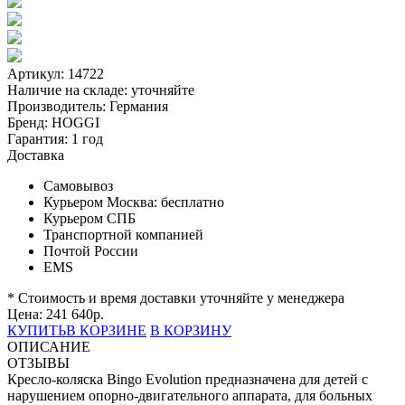
Артикул: 14722
Наличие на складе:
уточняйте
Производитель:
Германия
Бренд:
HOGGI
Гарантия:
1 год
Доставка
Самовывоз
Курьером Москва:
бесплатно
Курьером СПБ
Транспортной компанией
Почтой России
EMS
* Стоимость и время доставки уточняйте у менеджера
Цена:
241 640
р.
КУПИТЬ
В КОРЗИНЕ
В КОРЗИНУ
ОПИСАНИЕ
ОТЗЫВЫ
Кресло-коляска Bingo Evolution предназначена для детей с
нарушением опорно-двигательного аппарата, для больных