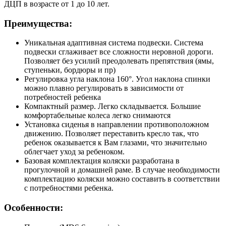
ДЦП в возрасте от 1 до 10 лет.
Преимущества:
Уникальная адаптивная система подвески. Система
подвески сглаживает все сложности неровной дороги.
Позволяет без усилий преодолевать препятствия (ямы,
ступеньки, бордюры и пр)
Регулировка угла наклона 160°. Угол наклона спинки
можно плавно регулировать в зависимости от
потребностей ребенка
Компактный размер. Легко складывается. Большие
комфортабельные колеса легко снимаются
Установка сиденья в направлении противоположном
движению. Позволяет переставить кресло так, что
ребенок оказывается к Вам глазами, что значительно
облегчает уход за ребеноком.
Базовая комплектация коляски разработана в
прогулочной и домашней раме. В случае необходимости
комплектацию коляски можно составить в соответствии
с потребностями ребенка.
Особенности: