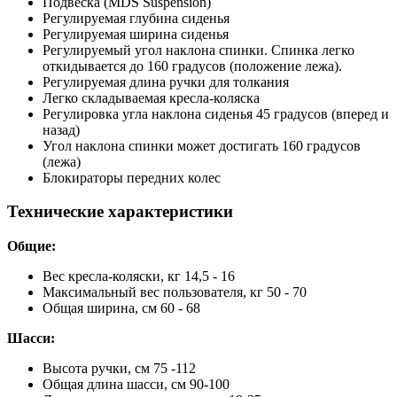
Подвеска (MDS Suspension)
Регулируемая глубина сиденья
Регулируемая ширина сиденья
Регулируемый угол наклона спинки. Спинка легко
откидывается до 160 градусов (положение лежа).
Регулируемая длина ручки для толкания
Легко складываемая кресла-коляска
Регулировка угла наклона сиденья 45 градусов (вперед и
назад)
Угол наклона спинки может достигать 160 градусов
(лежа)
Блокираторы передних колес
Технические характеристики
Общие:
Вес кресла-коляски, кг 14,5 - 16
Максимальный вес пользователя, кг 50 - 70
Общая ширина, см 60 - 68
Шасси:
Высота ручки, см 75 -112
Общая длина шасси, см 90-100