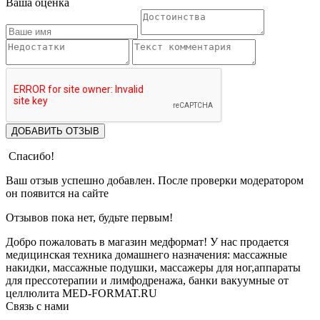
Ваша оценка
ДОБАВИТЬ ОТЗЫВ
Спасибо!
Ваш отзыв успешно добавлен. После проверки модератором
он появится на сайте
Отзывов пока нет, будьте первым!
Добро пожаловать в магазин медформат! У нас продается
медицинская техника домашнего назначения: массажные
накидки, массажные подушки, массажеры для ног,аппараты
для прессотерапии и лимфодренажа, банки вакуумные от
целлюлита MED-FORMAT.RU
Связь с нами