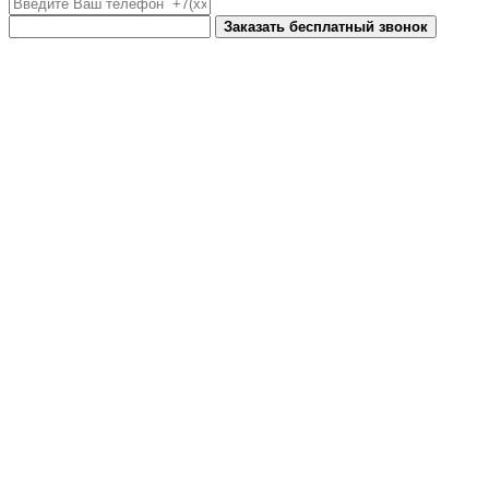
Заказать бесплатный звонок