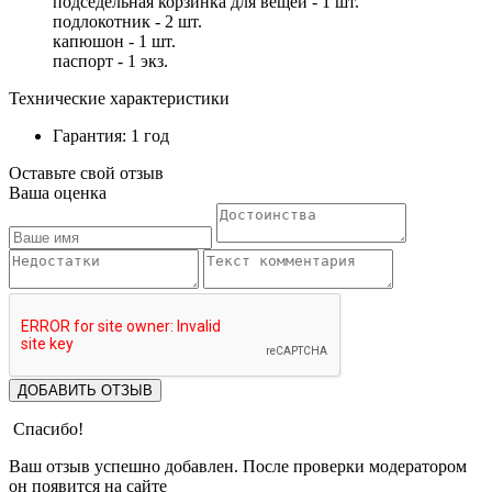
подседельная корзинка для вещей - 1 шт.
подлокотник - 2 шт.
капюшон - 1 шт.
паспорт - 1 экз.
Технические характеристики
Гарантия: 1 год
Оставьте свой отзыв
Ваша оценка
ДОБАВИТЬ ОТЗЫВ
Спасибо!
Ваш отзыв успешно добавлен. После проверки модератором
он появится на сайте