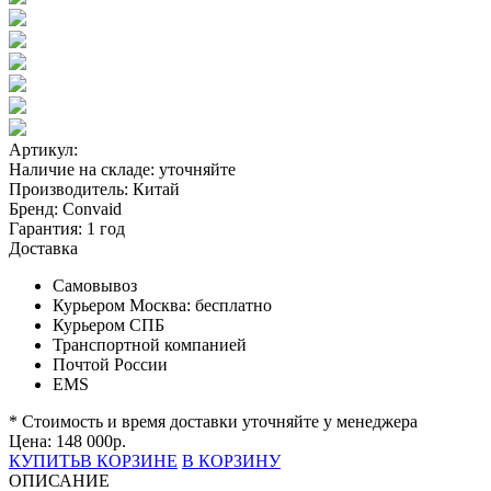
Артикул:
Наличие на складе:
уточняйте
Производитель:
Китай
Бренд:
Convaid
Гарантия:
1 год
Доставка
Самовывоз
Курьером Москва:
бесплатно
Курьером СПБ
Транспортной компанией
Почтой России
EMS
* Стоимость и время доставки уточняйте у менеджера
Цена:
148 000
р.
КУПИТЬ
В КОРЗИНЕ
В КОРЗИНУ
ОПИСАНИЕ