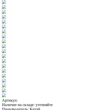
Артикул:
Наличие на складе:
уточняйте
Производитель:
Китай