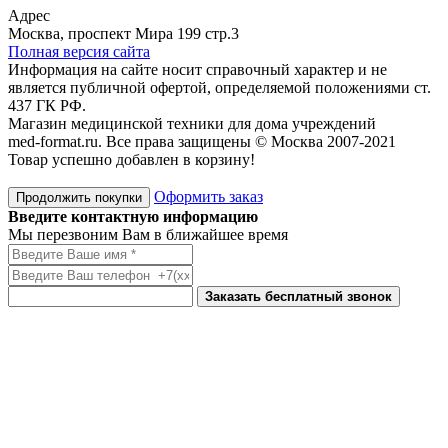
Адрес
Москва, проспект Мира 199 стр.3
Полная версия сайта
Информация на сайте носит справочный характер и не
является публичной офертой, определяемой положениями ст.
437 ГК РФ.
Магазин медицинской техники для дома учреждений
med-format.ru. Все права защищены © Москва 2007-2021
Товар успешно добавлен в корзину!
Оформить заказ
Продолжить покупки
Введите контактную информацию
Мы перезвоним Вам в ближайшее время
Заказать бесплатный звонок