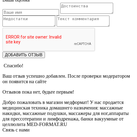
ДОБАВИТЬ ОТЗЫВ
Спасибо!
Ваш отзыв успешно добавлен. После проверки модератором
он появится на сайте
Отзывов пока нет, будьте первым!
Добро пожаловать в магазин медформат! У нас продается
медицинская техника домашнего назначения: массажные
накидки, массажные подушки, массажеры для ног,аппараты
для прессотерапии и лимфодренажа, банки вакуумные от
целлюлита MED-FORMAT.RU
Связь с нами
Viber
Whatsapp