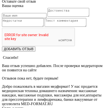
Оставьте свой отзыв
Ваша оценка
ДОБАВИТЬ ОТЗЫВ
Спасибо!
Ваш отзыв успешно добавлен. После проверки модератором
он появится на сайте
Отзывов пока нет, будьте первым!
Добро пожаловать в магазин медформат! У нас продается
медицинская техника домашнего назначения: массажные
накидки, массажные подушки, массажеры для ног,аппараты
для прессотерапии и лимфодренажа, банки вакуумные от
целлюлита MED-FORMAT.RU