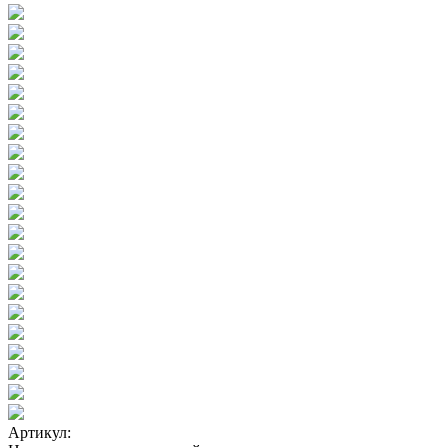
Артикул: