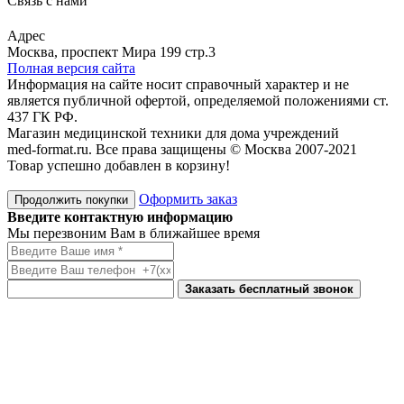
Связь с нами
Viber
Whatsapp
Адрес
Москва, проспект Мира 199 стр.3
Полная версия сайта
Информация на сайте носит справочный характер и не
является публичной офертой, определяемой положениями ст.
437 ГК РФ.
Магазин медицинской техники для дома учреждений
med-format.ru. Все права защищены © Москва 2007-2021
Товар успешно добавлен в корзину!
Оформить заказ
Продолжить покупки
Введите контактную информацию
Мы перезвоним Вам в ближайшее время
Заказать бесплатный звонок