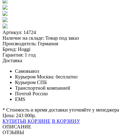
Артикул: 14724
Наличие на складе:
Товар под заказ
Производитель:
Германия
Бренд:
Hoggi
Гарантия:
1 год
Доставка
Самовывоз
Курьером Москва:
бесплатно
Курьером СПБ
Транспортной компанией
Почтой России
EMS
* Стоимость и время доставки уточняйте у менеджера
Цена:
243 000
р.
КУПИТЬ
В КОРЗИНЕ
В КОРЗИНУ
ОПИСАНИЕ
ОТЗЫВЫ