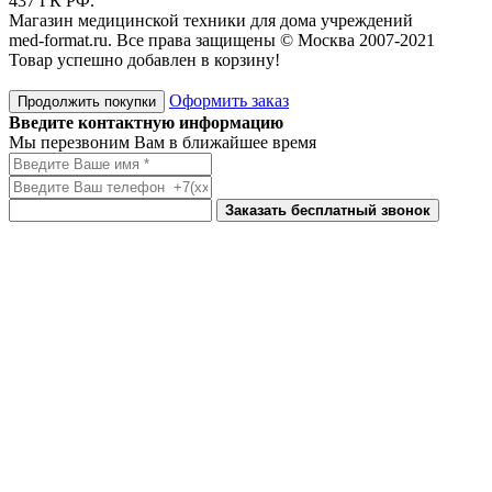
437 ГК РФ.
Магазин медицинской техники для дома учреждений
med-format.ru. Все права защищены © Москва 2007-2021
Товар успешно добавлен в корзину!
Оформить заказ
Продолжить покупки
Введите контактную информацию
Мы перезвоним Вам в ближайшее время
Заказать бесплатный звонок