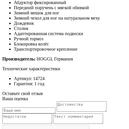
Абдуктор фиксированный
Передний поручень с мягкой обивкой
Зимний мешок для ног
Зимний чехол для ног на натуральном меху
Дождевик
Столик
Адаптированная система подвески
Ручной тормоз
Блокировка колёс
Транспортировочное крепление
Производитель:
HOGGI, Германия
Технические характеристики
Артикул: 14724
Гарантия: 1 год
Оставьте свой отзыв
Ваша оценка