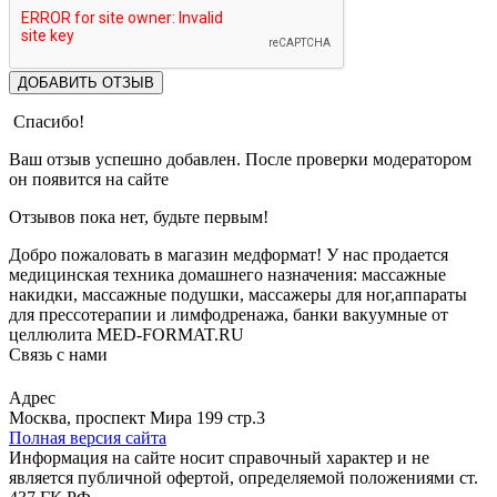
ДОБАВИТЬ ОТЗЫВ
Спасибо!
Ваш отзыв успешно добавлен. После проверки модератором
он появится на сайте
Отзывов пока нет, будьте первым!
Добро пожаловать в магазин медформат! У нас продается
медицинская техника домашнего назначения: массажные
накидки, массажные подушки, массажеры для ног,аппараты
для прессотерапии и лимфодренажа, банки вакуумные от
целлюлита MED-FORMAT.RU
Связь с нами
Viber
Whatsapp
Адрес
Москва, проспект Мира 199 стр.3
Полная версия сайта
Информация на сайте носит справочный характер и не
является публичной офертой, определяемой положениями ст.