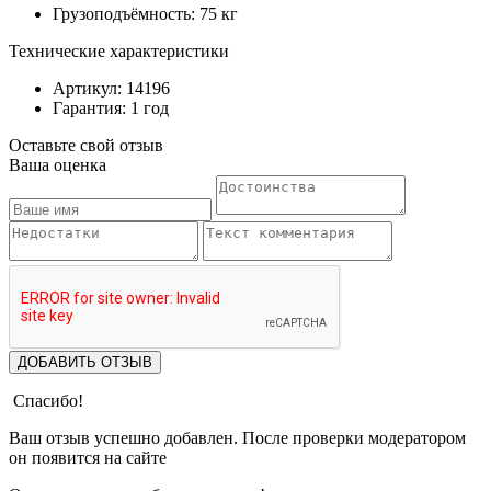
Грузоподъёмность: 75 кг
Технические характеристики
Артикул: 14196
Гарантия: 1 год
Оставьте свой отзыв
Ваша оценка
ДОБАВИТЬ ОТЗЫВ
Спасибо!
Ваш отзыв успешно добавлен. После проверки модератором
он появится на сайте