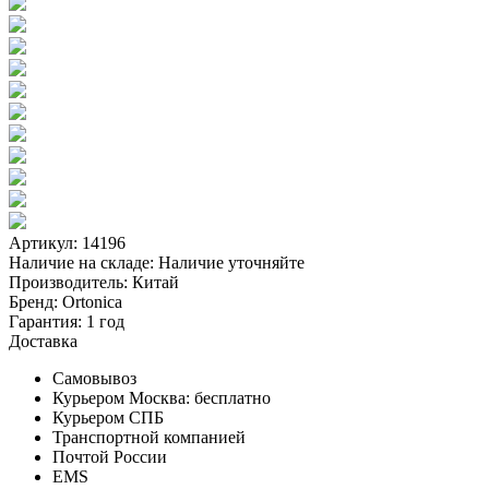
Артикул: 14196
Наличие на складе:
Наличие уточняйте
Производитель:
Китай
Бренд:
Ortonica
Гарантия:
1 год
Доставка
Самовывоз
Курьером Москва:
бесплатно
Курьером СПБ
Транспортной компанией
Почтой России
EMS