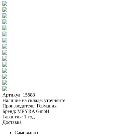
Артикул: 15588
Наличие на складе:
уточняйте
Производитель:
Германия
Бренд:
MEYRA GmbH
Гарантия:
1 год
Доставка
Самовывоз