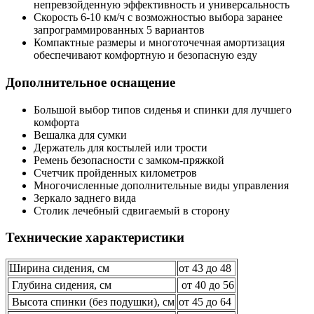
непревзойденную эффективность и универсальность
Скорость 6-10 км/ч с возможностью выбора заранее
запрограммированных 5 вариантов
Компактные размеры и многоточечная амортизация
обеспечивают комфортную и безопасную езду
Дополнительное оснащение
Большой выбор типов сиденья и спинки для лучшего
комфорта
Вешалка для сумки
Держатель для костылей или трости
Ремень безопасности с замком-пряжкой
Счетчик пройденных километров
Многочисленные дополнительные виды управления
Зеркало заднего вида
Столик лечебный сдвигаемый в сторону
Технические характеристики
Ширина сидения, см
от 43 до 48
Глубина сидения, см
от 40 до 56
Высота спинки (без подушки), см
от 45 до 64