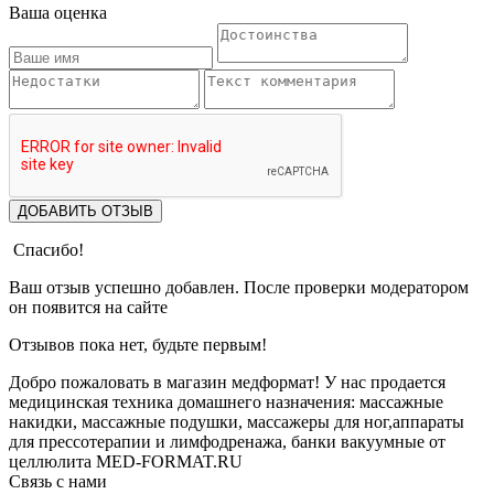
Ваша оценка
ДОБАВИТЬ ОТЗЫВ
Спасибо!
Ваш отзыв успешно добавлен. После проверки модератором
он появится на сайте
Отзывов пока нет, будьте первым!
Добро пожаловать в магазин медформат! У нас продается
медицинская техника домашнего назначения: массажные
накидки, массажные подушки, массажеры для ног,аппараты
для прессотерапии и лимфодренажа, банки вакуумные от
целлюлита MED-FORMAT.RU
Связь с нами