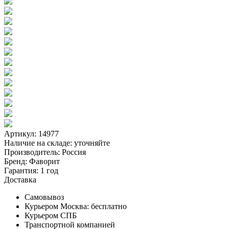
Артикул: 14977
Наличие на складе:
уточняйте
Производитель:
Россия
Бренд:
Фаворит
Гарантия:
1 год
Доставка
Самовывоз
Курьером Москва:
бесплатно
Курьером СПБ
Транспортной компанией