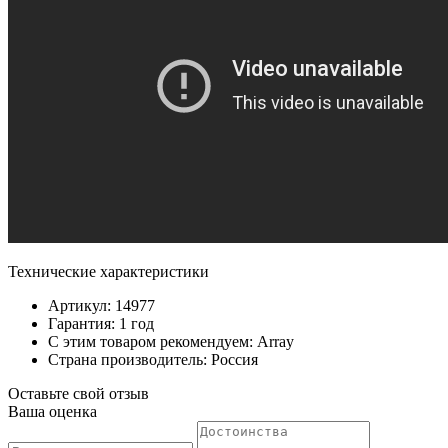
Технические характеристики
Артикул: 14977
Гарантия: 1 год
С этим товаром рекомендуем: Array
Страна производитель: Россия
Оставьте свой отзыв
Ваша оценка