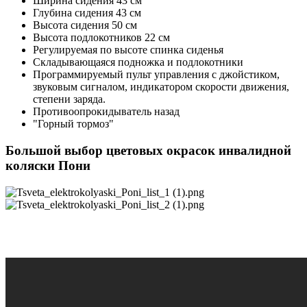
Ширина сидения 43 см
Глубина сидения 43 см
Высота сидения 50 см
Высота подлокотников 22 см
Регулируемая по высоте спинка сиденья
Складывающаяся подножка и подлокотники
Программируемый пульт управления с джойстиком,
звуковым сигналом, индикатором скорости движения,
степени заряда.
Противоопрокидыватель назад
"Горный тормоз"
Большой выбор цветовых окрасок инвалидной
коляски Пони