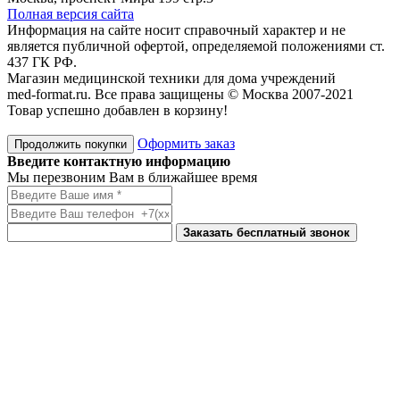
Полная версия сайта
Информация на сайте носит справочный характер и не
является публичной офертой, определяемой положениями ст.
437 ГК РФ.
Магазин медицинской техники для дома учреждений
med-format.ru. Все права защищены © Москва 2007-2021
Товар успешно добавлен в корзину!
Оформить заказ
Продолжить покупки
Введите контактную информацию
Мы перезвоним Вам в ближайшее время
Заказать бесплатный звонок