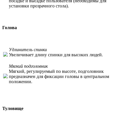
посадке и высадке пользователя (необходимы для
установки прозрачного стола).
Голова
Удлинитель спинки
Увеличивает длину спинки для высоких людей.
Мягкий подголовник
Мягкий, регулируемый по высоте, подголовник
предназначен для фиксации головы в центральном
положении.
Туловище