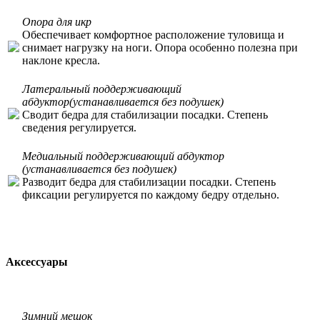
Опора для икр
Обеспечивает комфортное расположение туловища и
снимает нагрузку на ноги. Опора особенно полезна при
наклоне кресла.
Латеральный поддерживающий
абдуктор(устанавливается без подушек)
Сводит бедра для стабилизации посадки. Степень
сведения регулируется.
Медиальный поддерживающий абдуктор
(устанавливается без подушек)
Разводит бедра для стабилизации посадки. Степень
фиксации регулируется по каждому бедру отдельно.
Аксессуары
Зимний мешок