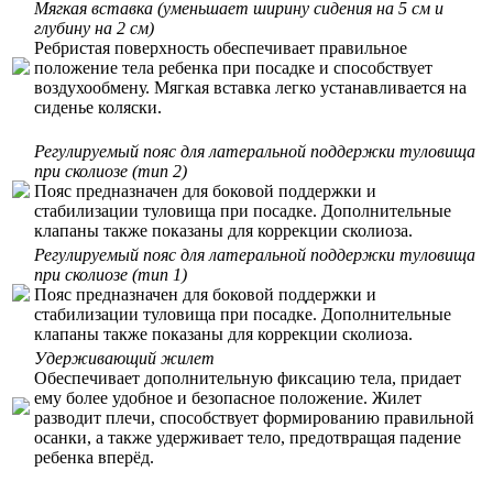
Мягкая вставка (уменьшает ширину сидения на 5 см и
глубину на 2 см)
Ребристая поверхность обеспечивает правильное
положение тела ребенка при посадке и способствует
воздухообмену. Мягкая вставка легко устанавливается на
сиденье коляски.
Регулируемый пояс для латеральной поддержки туловища
при сколиозе (тип 2)
Пояс предназначен для боковой поддержки и
стабилизации туловища при посадке. Дополнительные
клапаны также показаны для коррекции сколиоза.
Регулируемый пояс для латеральной поддержки туловища
при сколиозе (тип 1)
Пояс предназначен для боковой поддержки и
стабилизации туловища при посадке. Дополнительные
клапаны также показаны для коррекции сколиоза.
Удерживающий жилет
Обеспечивает дополнительную фиксацию тела, придает
ему более удобное и безопасное положение. Жилет
разводит плечи, способствует формированию правильной
осанки, а также удерживает тело, предотвращая падение
ребенка вперёд.