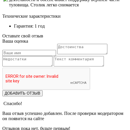
туловища. Столик легко снимается
Технические характеристики
Гарантия: 1 год
Оставьте свой отзыв
Ваша оценка
ДОБАВИТЬ ОТЗЫВ
Спасибо!
Ваш отзыв успешно добавлен. После проверки модератором
он появится на сайте
Отзывов пока нет, будьте первым!