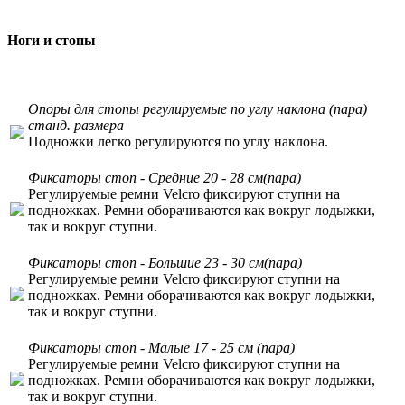
Ноги и стопы
Опоры для стопы регулируемые по углу наклона (пара)
станд. размера
Подножки легко регулируются по углу наклона.
Фиксаторы стоп - Средние 20 - 28 см(пара)
Регулируемые ремни Velcro фиксируют ступни на
подножках. Ремни оборачиваются как вокруг лодыжки,
так и вокруг ступни.
Фиксаторы стоп - Большие 23 - 30 см(пара)
Регулируемые ремни Velcro фиксируют ступни на
подножках. Ремни оборачиваются как вокруг лодыжки,
так и вокруг ступни.
Фиксаторы стоп - Малые 17 - 25 см (пара)
Регулируемые ремни Velcro фиксируют ступни на
подножках. Ремни оборачиваются как вокруг лодыжки,
так и вокруг ступни.