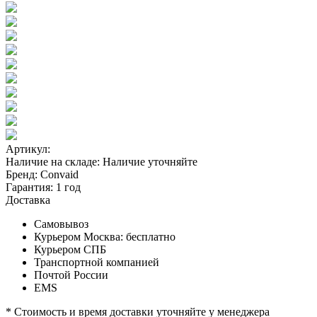
Артикул:
Наличие на складе:
Наличие уточняйте
Бренд:
Convaid
Гарантия:
1 год
Доставка
Самовывоз
Курьером Москва:
бесплатно
Курьером СПБ
Транспортной компанией
Почтой России
EMS
* Стоимость и время доставки уточняйте у менеджера