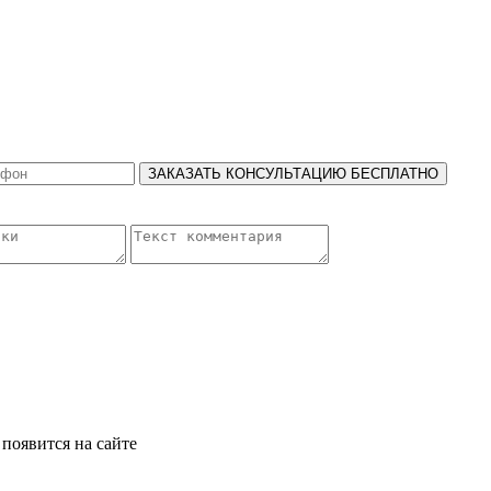
ЗАКАЗАТЬ КОНСУЛЬТАЦИЮ БЕСПЛАТНО
появится на сайте