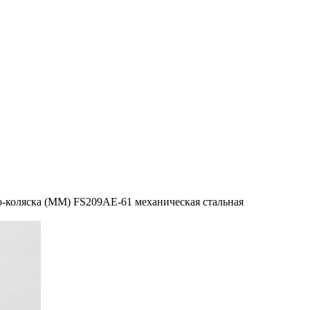
-коляска (ММ) FS209AE-61 механическая стальная