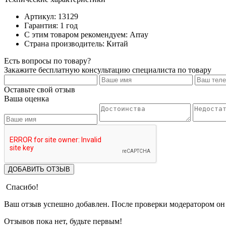
Артикул: 13129
Гарантия: 1 год
С этим товаром рекомендуем: Array
Страна производитель: Китай
Есть вопросы по товару?
Закажите бесплатную консультацию специалиста по товару
Оставьте свой отзыв
Ваша оценка
ДОБАВИТЬ ОТЗЫВ
Спасибо!
Ваш отзыв успешно добавлен. После проверки модератором он 
Отзывов пока нет, будьте первым!