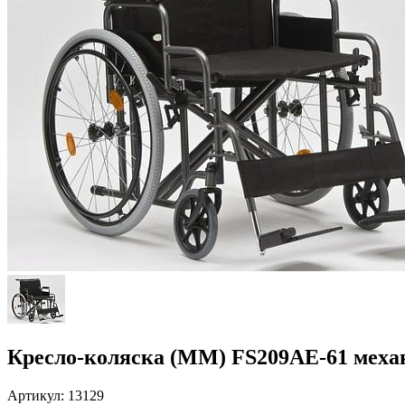
Кресло-коляска (ММ) FS209AE-61 меха
Артикул: 13129