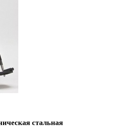
ническая стальная