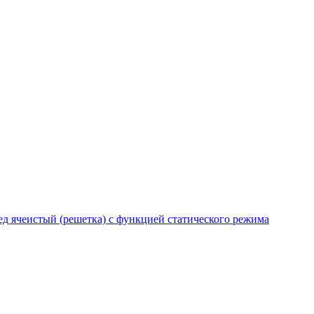
 ячеистый (решетка) с функцией статического режима