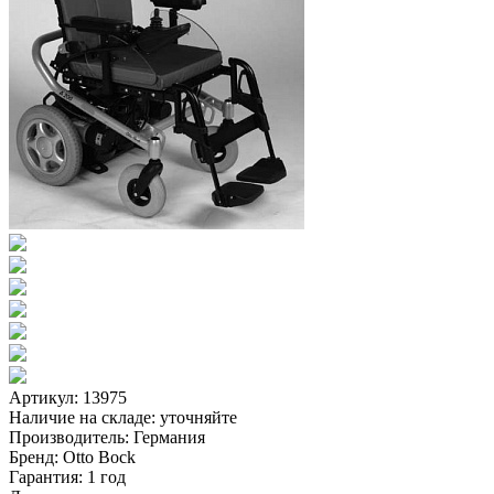
Артикул: 13975
Наличие на складе:
уточняйте
Производитель:
Германия
Бренд:
Otto Bock
Гарантия:
1 год