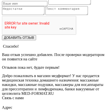
ДОБАВИТЬ ОТЗЫВ
Спасибо!
Ваш отзыв успешно добавлен. После проверки модератором
он появится на сайте
Отзывов пока нет, будьте первым!
Добро пожаловать в магазин медформат! У нас продается
медицинская техника домашнего назначения: массажные
накидки, массажные подушки, массажеры для ног,аппараты
для прессотерапии и лимфодренажа, банки вакуумные от
целлюлита MED-FORMAT.RU
Связь с нами
Viber
Whatsapp
Адрес