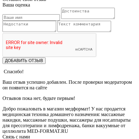
Ваша оценка
ДОБАВИТЬ ОТЗЫВ
Спасибо!
Ваш отзыв успешно добавлен. После проверки модератором
он появится на сайте
Отзывов пока нет, будьте первым!
Добро пожаловать в магазин медформат! У нас продается
медицинская техника домашнего назначения: массажные
накидки, массажные подушки, массажеры для ног,аппараты
для прессотерапии и лимфодренажа, банки вакуумные от
целлюлита MED-FORMAT.RU
Связь с нами