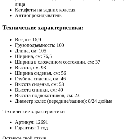
лица
Катафоты на задних колесах
Антиопрокидыватель
Технические характеристики:
Вес, кг: 16,9
Грузоподъемность: 160
Длина, см: 105
Ширина, см: 76,5
Ширина в сложенном состоянии, см: 37
Высота, см: 93
Ширина сиденья, см: 56
Глубина сиденья, см: 46
Высота сиденья, см: 53
Высота спинки, см: 40
Высота подлокотников, см: 23
Диаметр колес (передние/задние): 8/24 дюйма
Технические характеристики
Артикул: 12691
Гарантия: 1 год
Оставьте свой отзыв