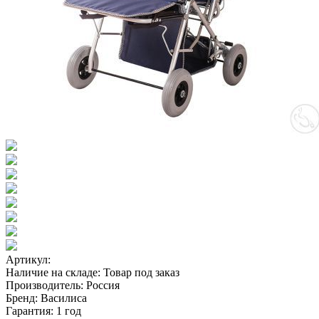
Артикул:
Наличие на складе:
Товар под заказ
Производитель:
Россия
Бренд:
Василиса
Гарантия:
1 год