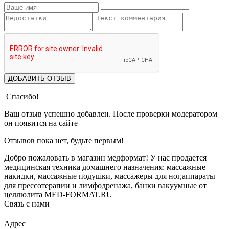
ДОБАВИТЬ ОТЗЫВ
Спасибо!
Ваш отзыв успешно добавлен. После проверки модератором
он появится на сайте
Отзывов пока нет, будьте первым!
Добро пожаловать в магазин медформат! У нас продается
медицинская техника домашнего назначения: массажные
накидки, массажные подушки, массажеры для ног,аппараты
для прессотерапии и лимфодренажа, банки вакуумные от
целлюлита MED-FORMAT.RU
Связь с нами
Viber
Whatsapp
Адрес