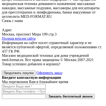
медицинская техника домашнего назначения: массажные
накидки, массажные подушки, массажеры для ног,аппараты
для прессотерапии и лимфодренажа, банки вакуумные от
целлюлита MED-FORMAT.RU
Связь с нами
Viber
Whatsapp
Адрес
Москва, проспект Мира 199 стр.3
Полная версия сайта
Информация на сайте носит справочный характер и не
является публичной офертой, определяемой положениями ст.
437 ГК РФ.
Магазин медицинской техники для дома учреждений
med-format.ru. Все права защищены © Москва 2007-2021
Товар успешно добавлен в корзину!
Оформить заказ
Продолжить покупки
Введите контактную информацию
Мы перезвоним Вам в ближайшее время
Заказать бесплатный звонок