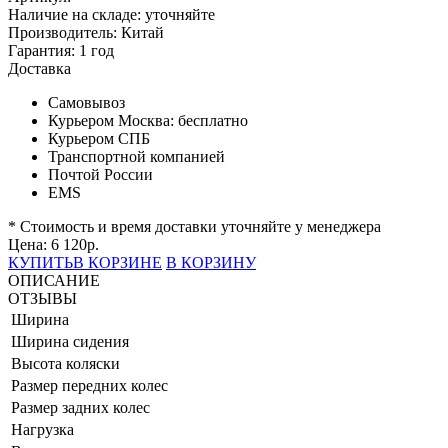
Наличие на складе:
уточняйте
Производитель:
Китай
Гарантия:
1 год
Доставка
Самовывоз
Курьером Москва:
бесплатно
Курьером СПБ
Транспортной компанией
Почтой России
EMS
* Стоимость и время доставки уточняйте у менеджера
Цена:
6 120
р.
КУПИТЬ
В КОРЗИНЕ
В КОРЗИНУ
ОПИСАНИЕ
ОТЗЫВЫ
Ширина
Ширина сидения
Высота коляски
Размер передних колес
Размер задних колес
Нагрузка