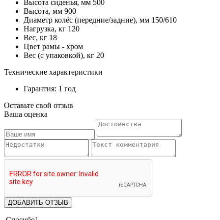
Высота сиденья, мм 500
Высота, мм 900
Диаметр колёс (передние/задние), мм 150/610
Нагрузка, кг 120
Вес, кг 18
Цвет рамы - хром
Вес (с упаковкой), кг 20
Технические характеристики
Гарантия: 1 год
Оставьте свой отзыв
Ваша оценка
ДОБАВИТЬ ОТЗЫВ
Спасибо!