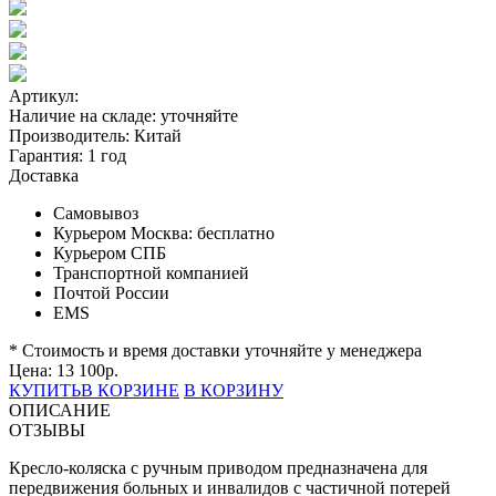
Артикул:
Наличие на складе:
уточняйте
Производитель:
Китай
Гарантия:
1 год
Доставка
Самовывоз
Курьером Москва:
бесплатно
Курьером СПБ
Транспортной компанией
Почтой России
EMS
* Стоимость и время доставки уточняйте у менеджера
Цена:
13 100
р.
КУПИТЬ
В КОРЗИНЕ
В КОРЗИНУ
ОПИСАНИЕ
ОТЗЫВЫ
Кресло-коляска с ручным приводом предназначена для
передвижения больных и инвалидов с частичной потерей