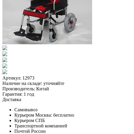
Артикул: 12973
Наличие на складе:
уточняйте
Производитель:
Китай
Гарантия:
1 год
Доставка
Самовывоз
Курьером Москва:
бесплатно
Курьером СПБ
Транспортной компанией
Почтой России