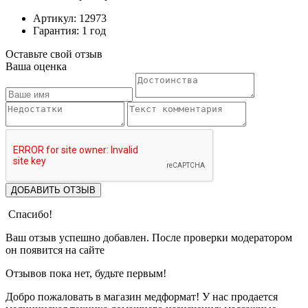
Артикул: 12973
Гарантия: 1 год
Оставьте свой отзыв
Ваша оценка
ДОБАВИТЬ ОТЗЫВ
Спасибо!
Ваш отзыв успешно добавлен. После проверки модератором
он появится на сайте
Отзывов пока нет, будьте первым!
Добро пожаловать в магазин медформат! У нас продается