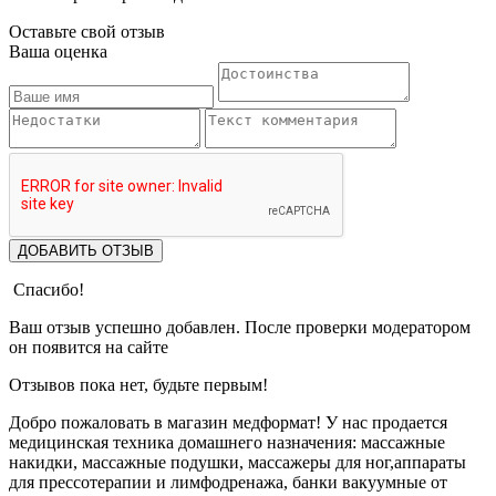
Оставьте свой отзыв
Ваша оценка
ДОБАВИТЬ ОТЗЫВ
Спасибо!
Ваш отзыв успешно добавлен. После проверки модератором
он появится на сайте
Отзывов пока нет, будьте первым!
Добро пожаловать в магазин медформат! У нас продается
медицинская техника домашнего назначения: массажные
накидки, массажные подушки, массажеры для ног,аппараты
для прессотерапии и лимфодренажа, банки вакуумные от