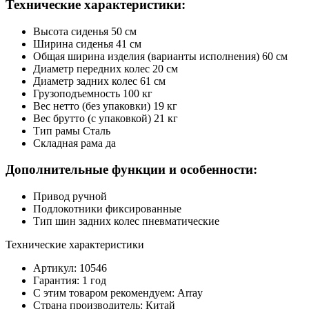
Технические характеристики:
Высота сиденья 50 см
Ширина сиденья 41 см
Общая ширина изделия (варианты исполнения) 60 см
Диаметр передних колес 20 см
Диаметр задних колес 61 см
Грузоподъемность 100 кг
Вес нетто (без упаковки) 19 кг
Вес брутто (с упаковкой) 21 кг
Тип рамы Сталь
Складная рама да
Дополнительные функции и особенности:
Привод ручной
Подлокотники фиксированные
Тип шин задних колес пневматические
Технические характеристики
Артикул: 10546
Гарантия: 1 год
С этим товаром рекомендуем: Array
Страна производитель: Китай