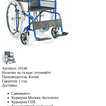
Артикул: 10546
Наличие на складе:
уточняйте
Производитель:
Китай
Гарантия:
1 год
Доставка
Самовывоз
Курьером Москва:
бесплатно
Курьером СПБ