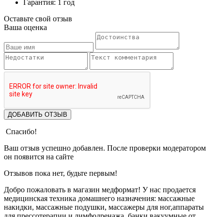
Гарантия: 1 год
Оставьте свой отзыв
Ваша оценка
ДОБАВИТЬ ОТЗЫВ
Спасибо!
Ваш отзыв успешно добавлен. После проверки модератором
он появится на сайте
Отзывов пока нет, будьте первым!
Добро пожаловать в магазин медформат! У нас продается
медицинская техника домашнего назначения: массажные
накидки, массажные подушки, массажеры для ног,аппараты
для прессотерапии и лимфодренажа, банки вакуумные от