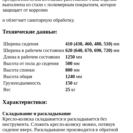
выполнена из стали с полимерным покрытием, которое
защищает от коррозии
и облегчает санитарную обработку.
Технические данные:
Ширина сидения
410 (430, 460, 480, 510)
мм
Ширина в рабочем состоянии
620 (640, 670, 690, 720)
мм
Длина в рабочем состоянии
1250
мм
Высота от пола до сидения
500
мм
Высота спинки
800
мм
Высота общая
1240
мм
Грузоподъемность
150
кг
Вес
25
кг
Характеристики:
Складывание и раскладывание
Кресло-коляска складывается и раскладывается без
инструмента. Сложить кресло-коляску можно, потянув
сидение вверх. Раскладывание производится в обратной