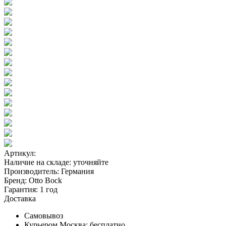
Артикул:
Наличие на складе:
уточняйте
Производитель:
Германия
Бренд:
Otto Bock
Гарантия:
1 год
Доставка
Самовывоз
Курьером Москва:
бесплатно