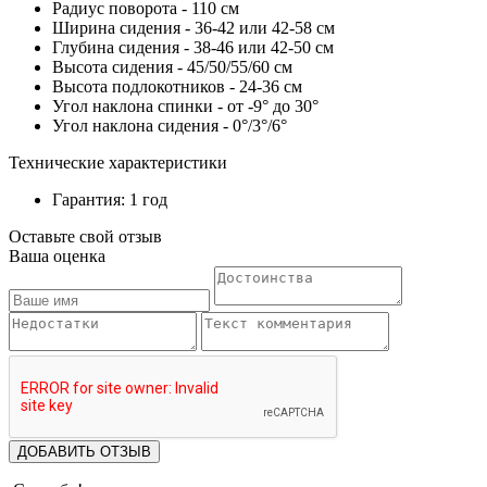
Радиус поворота - 110 см
Ширина сидения - 36-42 или 42-58 см
Глубина сидения - 38-46 или 42-50 см
Высота сидения - 45/50/55/60 см
Высота подлокотников - 24-36 см
Угол наклона спинки - от -9° до 30°
Угол наклона сидения - 0°/3°/6°
Технические характеристики
Гарантия: 1 год
Оставьте свой отзыв
Ваша оценка
ДОБАВИТЬ ОТЗЫВ