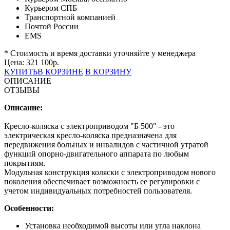
Курьером СПБ
Транспортной компанией
Почтой России
EMS
* Стоимость и время доставки уточняйте у менеджера
Цена:
321 100
р.
КУПИТЬ
В КОРЗИНЕ
В КОРЗИНУ
ОПИСАНИЕ
ОТЗЫВЫ
Описание:
Кресло-коляска с электроприводом "Б 500" - это
электрическая кресло-коляска предназначена для
передвижения больных и инвалидов с частичной утратой
функций опорно-двигательного аппарата по любым
покрытиям.
Модульная конструкция коляски с электроприводом нового
поколения обеспечивает возможность ее регулировки с
учетом индивидуальных потребностей пользователя.
Особенности:
Установка необходимой высоты или угла наклона