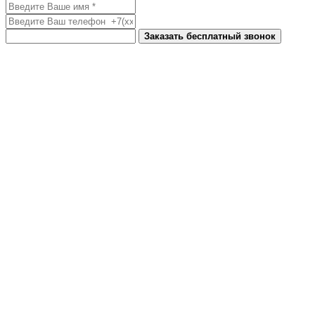
Заказать бесплатный звонок