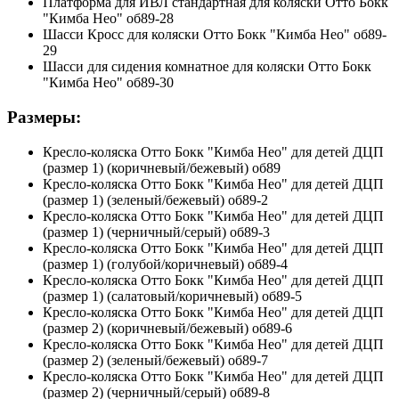
Платформа для ИВЛ стандартная для коляски Отто Бокк
"Кимба Нео" об89-28
Шасси Кросс для коляски Отто Бокк "Кимба Нео" об89-
29
Шасси для сидения комнатное для коляски Отто Бокк
"Кимба Нео" об89-30
Размеры:
Кресло-коляска Отто Бокк "Кимба Нео" для детей ДЦП
(размер 1) (коричневый/бежевый) об89
Кресло-коляска Отто Бокк "Кимба Нео" для детей ДЦП
(размер 1) (зеленый/бежевый) об89-2
Кресло-коляска Отто Бокк "Кимба Нео" для детей ДЦП
(размер 1) (черничный/серый) об89-3
Кресло-коляска Отто Бокк "Кимба Нео" для детей ДЦП
(размер 1) (голубой/коричневый) об89-4
Кресло-коляска Отто Бокк "Кимба Нео" для детей ДЦП
(размер 1) (салатовый/коричневый) об89-5
Кресло-коляска Отто Бокк "Кимба Нео" для детей ДЦП
(размер 2) (коричневый/бежевый) об89-6
Кресло-коляска Отто Бокк "Кимба Нео" для детей ДЦП
(размер 2) (зеленый/бежевый) об89-7
Кресло-коляска Отто Бокк "Кимба Нео" для детей ДЦП
(размер 2) (черничный/серый) об89-8