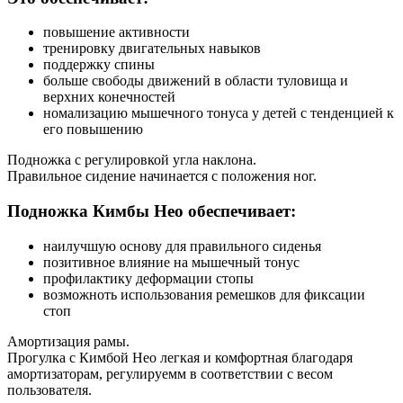
повышение активности
тренировку двигательных навыков
поддержку спины
больше свободы движений в области туловища и
верхних конечностей
номализацию мышечного тонуса у детей с тенденцией к
его повышению
Подножка с регулировкой угла наклона.
Правильное сидение начинается с положения ног.
Подножка Кимбы Нео обеспечивает:
наилучшую основу для правильного сиденья
позитивное влияние на мышечный тонус
профилактику деформации стопы
возможноть использования ремешков для фиксации
стоп
Амортизация рамы.
Прогулка с Кимбой Нео легкая и комфортная благодаря
амортизаторам, регулируемм в соответствии с весом
пользователя.