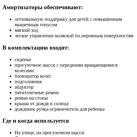
Амортизаторы обеспечивают:
оптимальную поддержку для детей с повышенным
мышечным тонусом
мягкий ход
легкое управление коляской по неровным поверхностям
В комплектацию входит:
сиденье
прогулочное шасси с передними вращающимися
колесами
блокиратор колес
подголовник
абдуктор
пятиточечные ремни
ремни на стопы
крыша от дождя и солнца
дождевик ручка-ограничитель для ребенка
Где и когда используется
На улице, на прогулочном шасси.