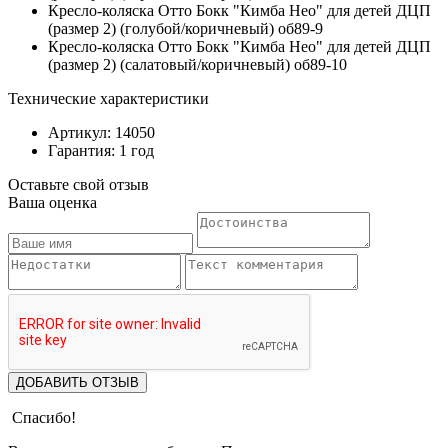
Кресло-коляска Отто Бокк "Кимба Нео" для детей ДЦП
(размер 2) (голубой/коричневый) об89-9
Кресло-коляска Отто Бокк "Кимба Нео" для детей ДЦП
(размер 2) (салатовый/коричневый) об89-10
Технические характеристики
Артикул: 14050
Гарантия: 1 год
Оставьте свой отзыв
Ваша оценка
ДОБАВИТЬ ОТЗЫВ
Спасибо!