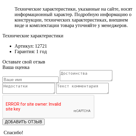
Технические характеристики, указанные на сайте, носят
информационный характер. Подробную информацию о
конструкции, технических характеристиках, внешнем
виде и комплектации товара уточняйте у менеджеров.
Технические характеристики
Артикул: 12721
Гарантия: 1 год
Оставьте свой отзыв
Ваша оценка
ДОБАВИТЬ ОТЗЫВ
Спасибо!