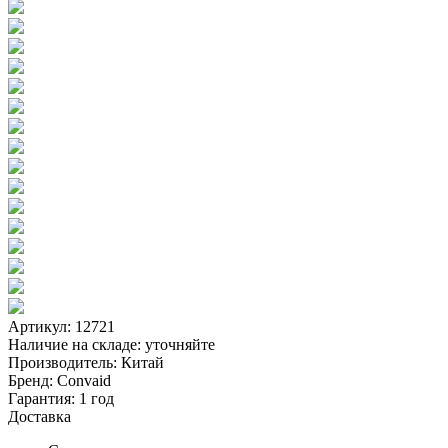
Артикул: 12721
Наличие на складе:
уточняйте
Производитель:
Китай
Бренд:
Convaid
Гарантия:
1 год
Доставка