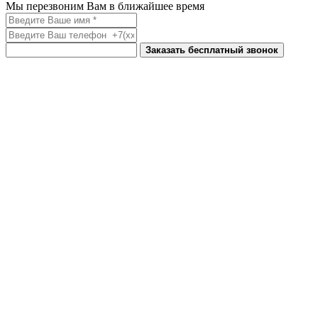
Мы перезвоним Вам в ближайшее время
Заказать бесплатный звонок