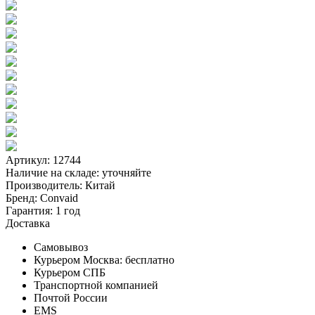
Артикул: 12744
Наличие на складе:
уточняйте
Производитель:
Китай
Бренд:
Convaid
Гарантия:
1 год
Доставка
Самовывоз
Курьером Москва:
бесплатно
Курьером СПБ
Транспортной компанией
Почтой России
EMS