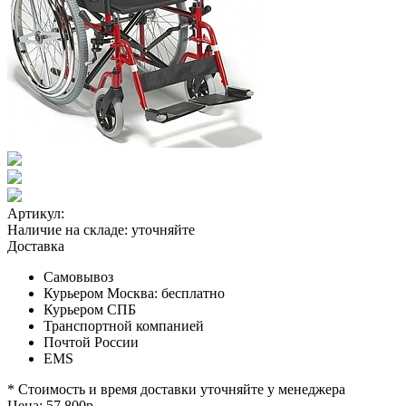
Артикул:
Наличие на складе:
уточняйте
Доставка
Самовывоз
Курьером Москва:
бесплатно
Курьером СПБ
Транспортной компанией
Почтой России
EMS
* Стоимость и время доставки уточняйте у менеджера
Цена:
57 800
р.