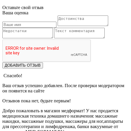
Оставьте свой отзыв
Ваша оценка
ДОБАВИТЬ ОТЗЫВ
Спасибо!
Ваш отзыв успешно добавлен. После проверки модератором
он появится на сайте
Отзывов пока нет, будьте первым!
Добро пожаловать в магазин медформат! У нас продается
медицинская техника домашнего назначения: массажные
накидки, массажные подушки, массажеры для ног,аппараты
для прессотерапии и лимфодренажа, банки вакуумные от