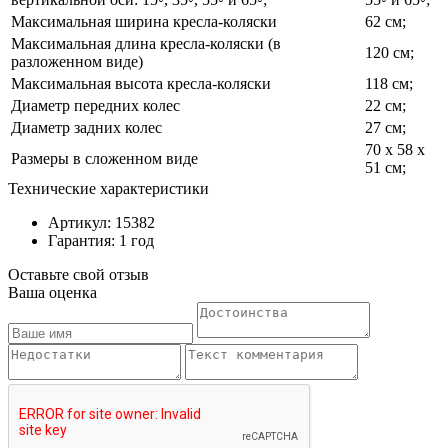
Максимальная ширина кресла-коляски
62 см;
Максимальная длина кресла-коляски (в
120 см;
разложенном виде)
Максимальная высота кресла-коляски
118 см;
Диаметр передних колес
22 см;
Диаметр задних колес
27 см;
70 х 58 х
Размеры в сложенном виде
51 см;
Технические характеристики
Артикул: 15382
Гарантия: 1 год
Оставьте свой отзыв
Ваша оценка