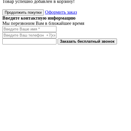
Товар успешно добавлен в корзину!
Оформить заказ
Продолжить покупки
Введите контактную информацию
Мы перезвоним Вам в ближайшее время
Заказать бесплатный звонок