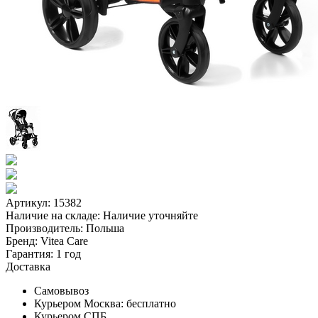
Артикул: 15382
Наличие на складе:
Наличие уточняйте
Производитель:
Польша
Бренд:
Vitea Care
Гарантия:
1 год
Доставка
Самовывоз
Курьером Москва:
бесплатно
Курьером СПБ