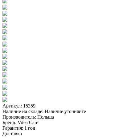
Артикул: 15359
Наличие на складе:
Наличие уточняйте
Производитель:
Польша
Бренд:
Vitea Care
Гарантия:
1 год
Доставка