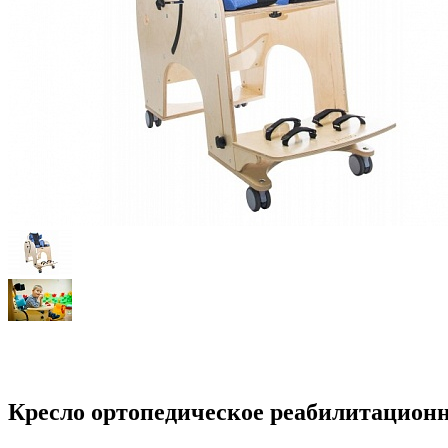
Кресло ортопедическое реабилитацио