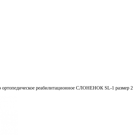
о ортопедическое реабилитационное СЛОНЕНОК SL-1 размер 2