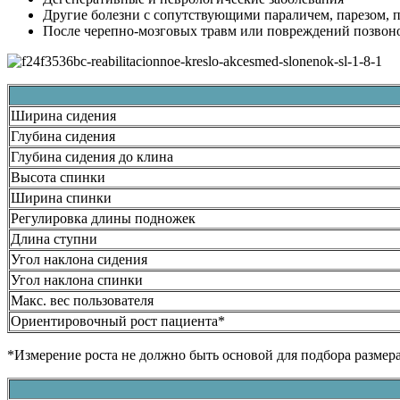
Другие болезни с сопутствующими параличем, парезом, 
После черепно-мозговых травм или повреждений позвон
Ширина сидения
Глубина сидения
Глубина сидения до клина
Высота спинки
Ширина спинки
Регулировка длины подножек
Длина ступни
Угол наклона сидения
Угол наклона спинки
Макс. вес пользователя
Ориентировочный рост пациента*
*Измерение роста не должно быть основой для подбора размер