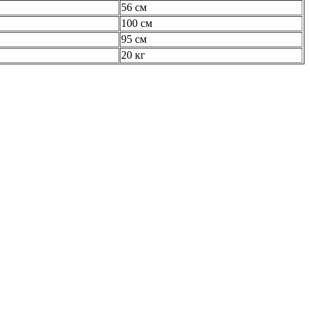
56 см
100 см
95 см
20 кг