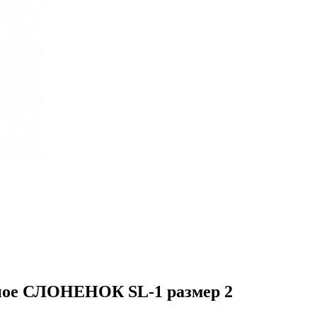
нное СЛОНЕНОК SL-1 размер 2