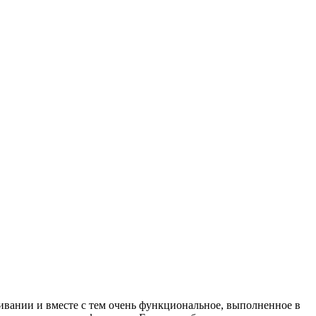
вании и вместе с тем очень функциональное, выполненное в