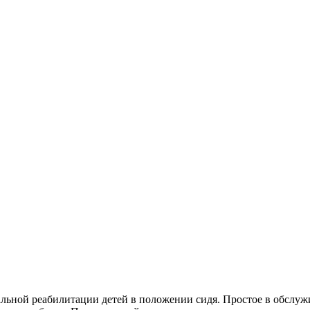
ной реабилитации детей в положении сидя. Простое в обслужи