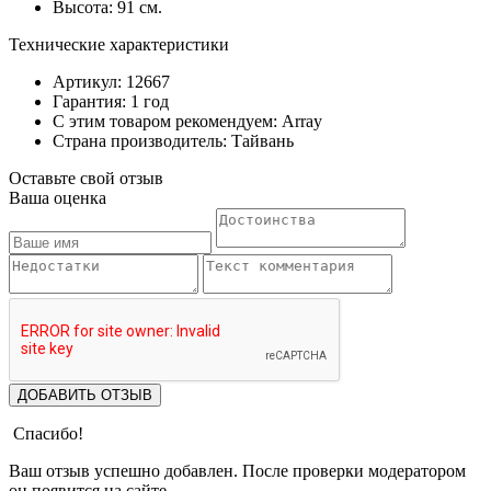
Высота: 91 см.
Технические характеристики
Артикул: 12667
Гарантия: 1 год
С этим товаром рекомендуем: Array
Страна производитель: Тайвань
Оставьте свой отзыв
Ваша оценка
ДОБАВИТЬ ОТЗЫВ
Спасибо!
Ваш отзыв успешно добавлен. После проверки модератором
он появится на сайте