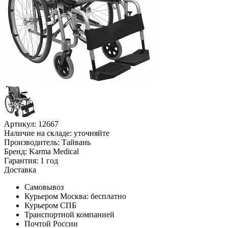
Артикул: 12667
Наличие на складе:
уточняйте
Производитель:
Тайвань
Бренд:
Karma Medical
Гарантия:
1 год
Доставка
Самовывоз
Курьером Москва:
бесплатно
Курьером СПБ
Транспортной компанией
Почтой России