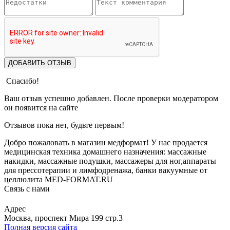
ДОБАВИТЬ ОТЗЫВ
Спасибо!
Ваш отзыв успешно добавлен. После проверки модератором
он появится на сайте
Отзывов пока нет, будьте первым!
Добро пожаловать в магазин медформат! У нас продается
медицинская техника домашнего назначения: массажные
накидки, массажные подушки, массажеры для ног,аппараты
для прессотерапии и лимфодренажа, банки вакуумные от
целлюлита MED-FORMAT.RU
Связь с нами
Viber
Whatsapp
Адрес
Москва, проспект Мира 199 стр.3
Полная версия сайта