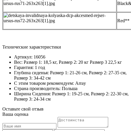
Black
Red**
Технические характеристики
Артикул: 16056
Вес: Размер 1: 18,5 кг, Размер 2: 20 кг Размер 3 22,5 кг
Гарантия: 1 год
Глубина сиденья: Размер 1: 21-26 см, Размер 2: 27-35 см,
Размер 3: 34-42 см
С этим товаром рекомендуем: Array
Страна производитель: Польша
Ширина Сидения: Размер 1: 19-25 см, Размер 2: 22-30 см,
Размер 3: 24-34 см
Оставьте свой отзыв
Ваша оценка