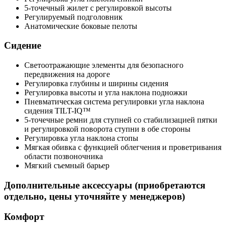
5-точечный жилет с регулировкой высоты
Регулируемый подголовник
Анатомические боковые пелоты
Сидение
Светоотражающие элементы для безопасного
передвижения на дороге
Регулировка глубины и ширины сидения
Регулировка высоты и угла наклона подножки
Пневматическая система регулировки угла наклона
сидения TILT-IQ™
5-точечные ремни для ступней со стабилизацией пятки
и регулировкой поворота ступни в обе стороны
Регулировка угла наклона стопы
Мягкая обивка с функцией облегчения и проветривания
области позвоночника
Мягкий съемный барьер
Дополнительные аксессуары (приобретаются
отдельно, цены уточняйте у менеджеров)
Комфорт