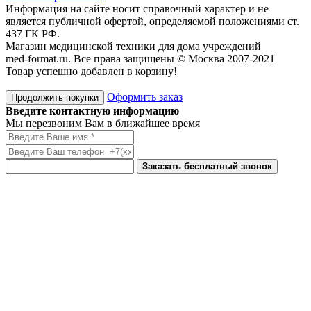
Информация на сайте носит справочный характер и не
является публичной офертой, определяемой положениями ст.
437 ГК РФ.
Магазин медицинской техники для дома учреждений
med-format.ru. Все права защищены © Москва 2007-2021
Товар успешно добавлен в корзину!
Оформить заказ
Продолжить покупки
Введите контактную информацию
Мы перезвоним Вам в ближайшее время
Заказать бесплатный звонок