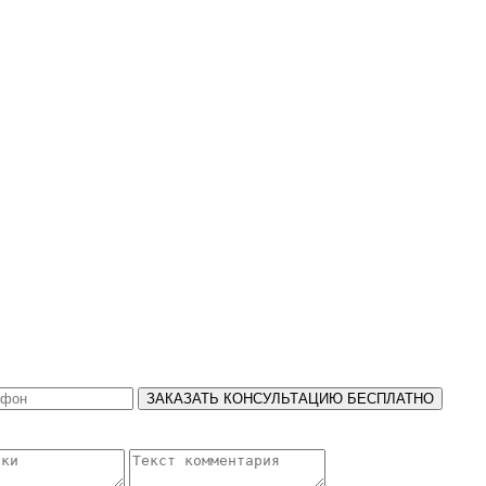
ЗАКАЗАТЬ КОНСУЛЬТАЦИЮ БЕСПЛАТНО