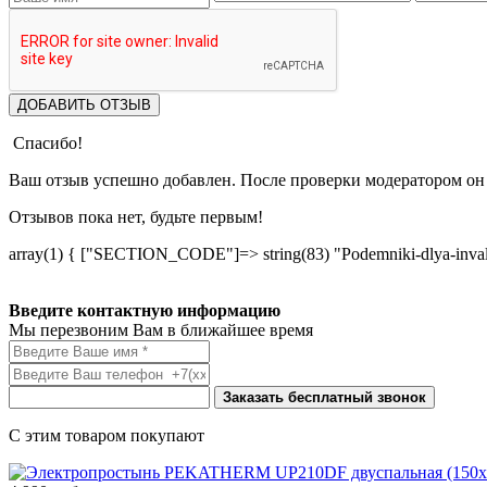
ДОБАВИТЬ ОТЗЫВ
Спасибо!
Ваш отзыв успешно добавлен. После проверки модератором он 
Отзывов пока нет, будьте первым!
array(1) { ["SECTION_CODE"]=> string(83) "Podemniki-dlya-inval
Введите контактную информацию
Мы перезвоним Вам в ближайшее время
Заказать бесплатный звонок
С этим товаром покупают