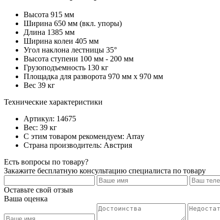
Высота 915 мм
Ширина 650 мм (вкл. упоры)
Длина 1385 мм
Ширина колеи 405 мм
Угол наклона лестницы 35°
Высота ступени 100 мм - 200 мм
Грузоподъемность 130 кг
Площадка для разворота 970 мм х 970 мм
Вес 39 кг
Технические характеристики
Артикул: 14675
Вес: 39 кг
С этим товаром рекомендуем: Array
Страна производитель: Австрия
Есть вопросы по товару?
Закажите бесплатную консультацию специалиста по товару
Оставьте свой отзыв
Ваша оценка