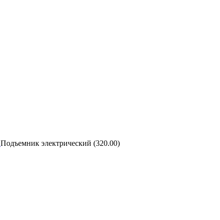
в
Подъемник электрический (320.00)