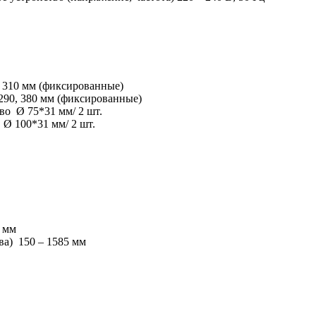
, 310 мм (фиксированные)
 290, 380 мм (фиксированные)
во Ø 75*31 мм/ 2 шт.
 Ø 100*31 мм/ 2 шт.
5 мм
ва) 150 – 1585 мм