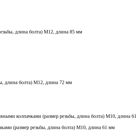
езьбы, длина болта) М12, длина 85 мм
, длина болта) М12, длина 72 мм
вными колпачками (размер резьбы, длина болта) М10, длина 61
ками (размер резьбы, длина болта) М10, длина 61 мм