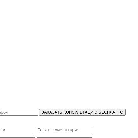
ЗАКАЗАТЬ КОНСУЛЬТАЦИЮ БЕСПЛАТНО