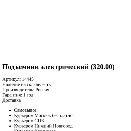
Подъемник электрический (320.00)
Артикул: 14445
Наличие на складе:
есть
Производитель:
Россия
Гарантия:
1 год
Доставка
Самовывоз
Курьером Москва:
бесплатно
Курьером СПБ
Курьером Нижний Новгород