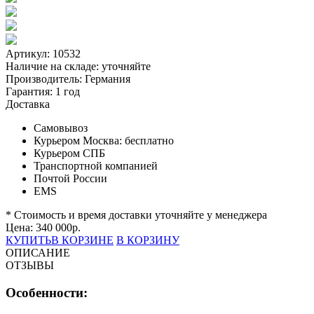
Артикул: 10532
Наличие на складе:
уточняйте
Производитель:
Германия
Гарантия:
1 год
Доставка
Самовывоз
Курьером Москва:
бесплатно
Курьером СПБ
Транспортной компанией
Почтой России
EMS
* Стоимость и время доставки уточняйте у менеджера
Цена:
340 000
р.
КУПИТЬ
В КОРЗИНЕ
В КОРЗИНУ
ОПИСАНИЕ
ОТЗЫВЫ
Особенности: