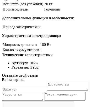
Вес нетто (без упаковки)
20 кг
Производитель
Германия
Дополнительные функции и особенности:
Привод
электрический
Характеристики электропривода:
Мощность двигателя
180 Вт
Кол-во аккумуляторов
1
Технические характеристики
Артикул: 10532
Гарантия: 1 год
Оставьте свой отзыв
Ваша оценка