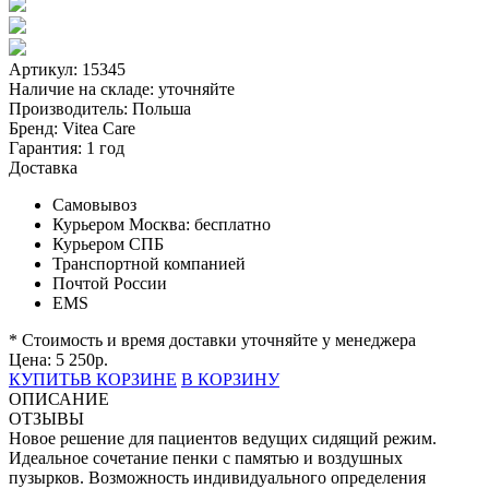
Артикул: 15345
Наличие на складе:
уточняйте
Производитель:
Польша
Бренд:
Vitea Care
Гарантия:
1 год
Доставка
Самовывоз
Курьером Москва:
бесплатно
Курьером СПБ
Транспортной компанией
Почтой России
EMS
* Стоимость и время доставки уточняйте у менеджера
Цена:
5 250
р.
КУПИТЬ
В КОРЗИНЕ
В КОРЗИНУ
ОПИСАНИЕ
ОТЗЫВЫ
Новое решение для пациентов ведущих сидящий режим.
Идеальное сочетание пенки с памятью и воздушных
пузырков. Возможность индивидуального определения