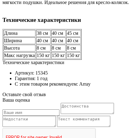
мягкости подушки. Идеальное решения для кресло-колясок.
Технические характеристики
Длина
38 см
40 см
45 см
Ширина
40 см
40 см
40 см
Высота
8 см
8 см
8 см
Макс нагрузка
150 кг
150 кг
150 кг
Технические характеристики
Артикул: 15345
Гарантия: 1 год
С этим товаром рекомендуем: Array
Оставьте свой отзыв
Ваша оценка