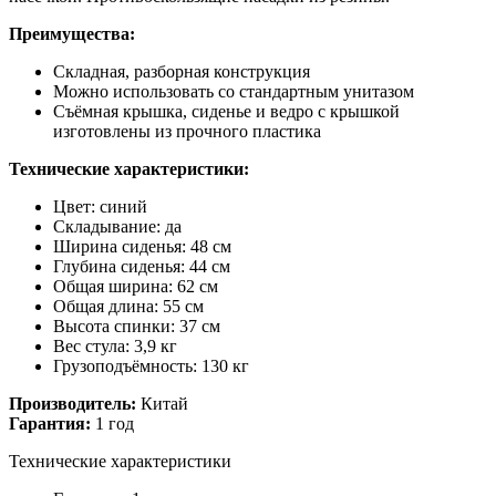
Преимущества:
Складная, разборная конструкция
Можно использовать со стандартным унитазом
Съёмная крышка, сиденье и ведро с крышкой
изготовлены из прочного пластика
Технические характеристики:
Цвет: синий
Складывание: да
Ширина сиденья: 48 см
Глубина сиденья: 44 см
Общая ширина: 62 см
Общая длина: 55 см
Высота спинки: 37 см
Вес стула: 3,9 кг
Грузоподъёмность: 130 кг
Производитель:
Китай
Гарантия:
1 год
Технические характеристики