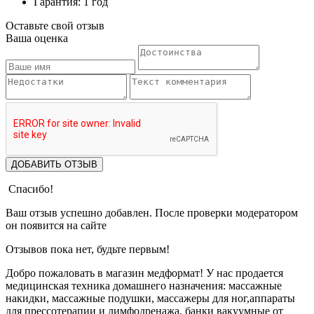
Гарантия: 1 год
Оставьте свой отзыв
Ваша оценка
ДОБАВИТЬ ОТЗЫВ
Спасибо!
Ваш отзыв успешно добавлен. После проверки модератором
он появится на сайте
Отзывов пока нет, будьте первым!
Добро пожаловать в магазин медформат! У нас продается
медицинская техника домашнего назначения: массажные
накидки, массажные подушки, массажеры для ног,аппараты
для прессотерапии и лимфодренажа, банки вакуумные от