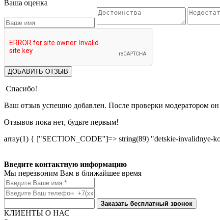
Ваша оценка
ДОБАВИТЬ ОТЗЫВ
Спасибо!
Ваш отзыв успешно добавлен. После проверки модератором он 
Отзывов пока нет, будьте первым!
array(1) { ["SECTION_CODE"]=> string(89) "detskie-invalidnye-koly
Введите контактную информацию
Мы перезвоним Вам в ближайшее время
Заказать бесплатный звонок
КЛИЕНТЫ О НАС