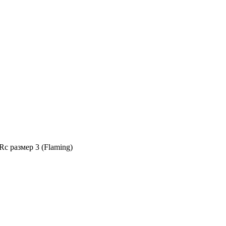
c размер 3 (Flaming)