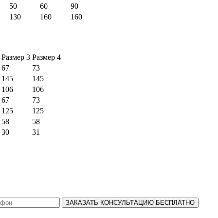
50
60
90
130
160
160
Размер 3
Размер 4
67
73
145
145
106
106
67
73
125
125
58
58
30
31
ЗАКАЗАТЬ КОНСУЛЬТАЦИЮ БЕСПЛАТНО