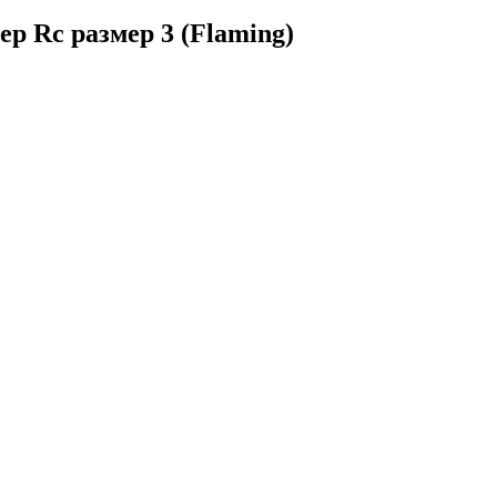
р Rc размер 3 (Flaming)