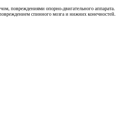
чом, повреждениями опорно-двигательного аппарата.
повреждением спинного мозга и нижних конечностей.