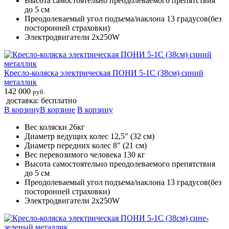
Высота самостоятельно преодолеваемого препятствия
до 5 см
Преодолеваемый угол подъема/наклона 13 градусов(без
посторонней страховки)
Электродвигатели 2х250W
Кресло-коляска электрическая ПОНИ 5-1С (38см) синий
металлик
142 000
руб.
доставка: бесплатно
В корзину
В корзине
В корзину
Вес коляски 26кг
Диаметр ведущих колес 12,5" (32 см)
Диаметр передних колес 8" (21 см)
Вес перевозимого человека 130 кг
Высота самостоятельно преодолеваемого препятствия
до 5 см
Преодолеваемый угол подъема/наклона 13 градусов(без
посторонней страховки)
Электродвигатели 2х250W