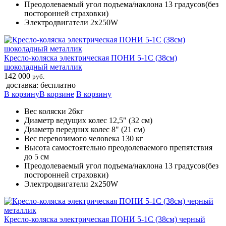
Преодолеваемый угол подъема/наклона 13 градусов(без
посторонней страховки)
Электродвигатели 2х250W
Кресло-коляска электрическая ПОНИ 5-1С (38см)
шоколадный металлик
142 000
руб.
доставка: бесплатно
В корзину
В корзине
В корзину
Вес коляски 26кг
Диаметр ведущих колес 12,5" (32 см)
Диаметр передних колес 8" (21 см)
Вес перевозимого человека 130 кг
Высота самостоятельно преодолеваемого препятствия
до 5 см
Преодолеваемый угол подъема/наклона 13 градусов(без
посторонней страховки)
Электродвигатели 2х250W
Кресло-коляска электрическая ПОНИ 5-1С (38см) черный