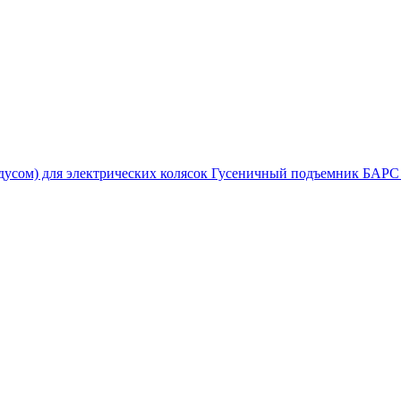
Гусеничный подъемник БАРС У