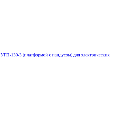
ГП-130-3 (платформой с пандусом) для электрических