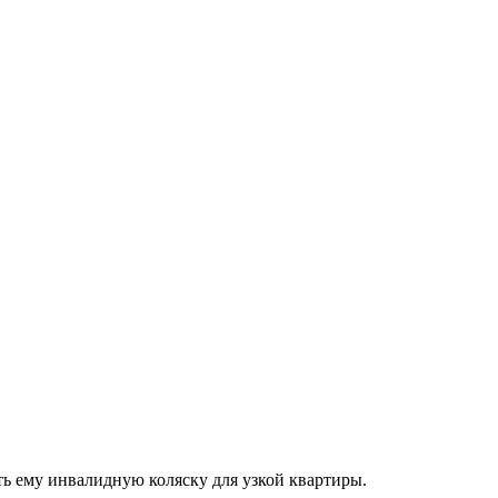
ть ему инвалидную коляску для узкой квартиры.