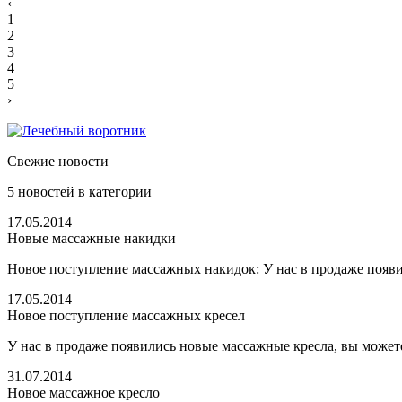
‹
1
2
3
4
5
›
Свежие новости
5
новостей в категории
17.05.2014
Новые массажные накидки
Новое поступление массажных накидок: У нас в продаже появи
17.05.2014
Новое поступление массажных кресел
У нас в продаже появились новые массажные кресла, вы можете
31.07.2014
Новое массажное кресло