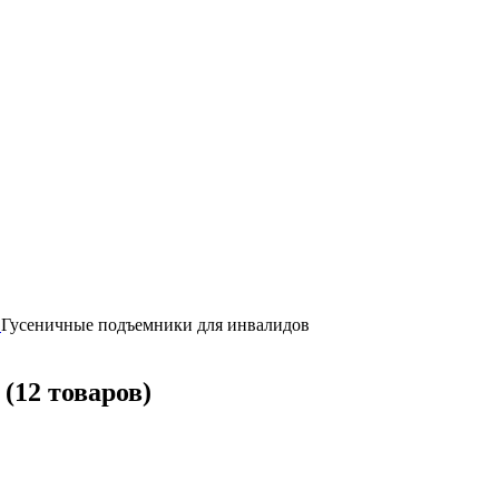
в
Гусеничные подъемники для инвалидов
в
(12 товаров)