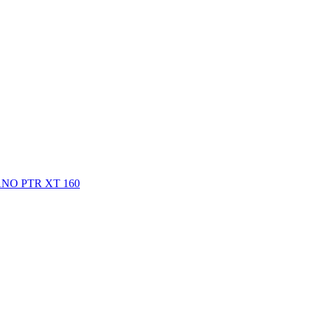
ANO PTR XT 160