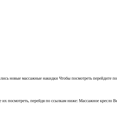
лись новые массажные накидки Чтобы посмотреть перейдите по 
 их посмотреть, перейдя по ссылкам ниже: Массажное кресло Beu