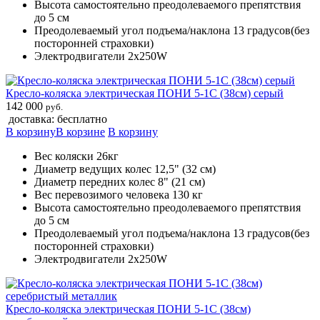
Высота самостоятельно преодолеваемого препятствия
до 5 см
Преодолеваемый угол подъема/наклона 13 градусов(без
посторонней страховки)
Электродвигатели 2х250W
Кресло-коляска электрическая ПОНИ 5-1С (38см) серый
142 000
руб.
доставка: бесплатно
В корзину
В корзине
В корзину
Вес коляски 26кг
Диаметр ведущих колес 12,5" (32 см)
Диаметр передних колес 8" (21 см)
Вес перевозимого человека 130 кг
Высота самостоятельно преодолеваемого препятствия
до 5 см
Преодолеваемый угол подъема/наклона 13 градусов(без
посторонней страховки)
Электродвигатели 2х250W
Кресло-коляска электрическая ПОНИ 5-1С (38см)