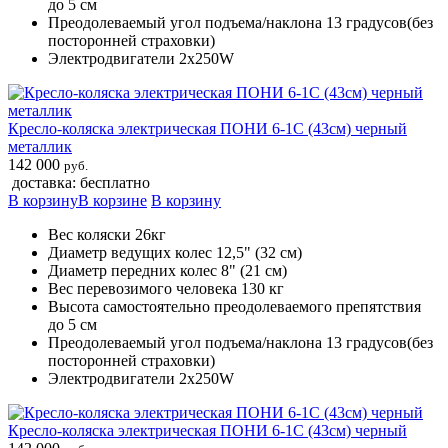
до 5 см
Преодолеваемый угол подъема/наклона 13 градусов(без
посторонней страховки)
Электродвигатели 2х250W
Кресло-коляска электрическая ПОНИ 6-1С (43см) черный
металлик
142 000
руб.
доставка: бесплатно
В корзину
В корзине
В корзину
Вес коляски 26кг
Диаметр ведущих колес 12,5" (32 см)
Диаметр передних колес 8" (21 см)
Вес перевозимого человека 130 кг
Высота самостоятельно преодолеваемого препятствия
до 5 см
Преодолеваемый угол подъема/наклона 13 градусов(без
посторонней страховки)
Электродвигатели 2х250W
Кресло-коляска электрическая ПОНИ 6-1С (43см) черный