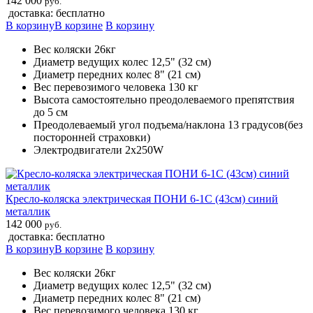
142 000
руб.
доставка: бесплатно
В корзину
В корзине
В корзину
Вес коляски 26кг
Диаметр ведущих колес 12,5" (32 см)
Диаметр передних колес 8" (21 см)
Вес перевозимого человека 130 кг
Высота самостоятельно преодолеваемого препятствия
до 5 см
Преодолеваемый угол подъема/наклона 13 градусов(без
посторонней страховки)
Электродвигатели 2х250W
Кресло-коляска электрическая ПОНИ 6-1С (43см) синий
металлик
142 000
руб.
доставка: бесплатно
В корзину
В корзине
В корзину
Вес коляски 26кг
Диаметр ведущих колес 12,5" (32 см)
Диаметр передних колес 8" (21 см)
Вес перевозимого человека 130 кг