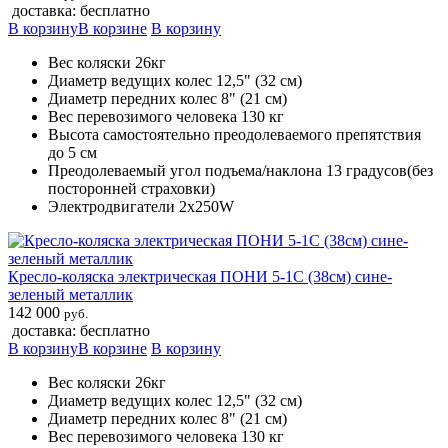
доставка: бесплатно
В корзину
В корзине
В корзину
Вес коляски 26кг
Диаметр ведущих колес 12,5" (32 см)
Диаметр передних колес 8" (21 см)
Вес перевозимого человека 130 кг
Высота самостоятельно преодолеваемого препятствия
до 5 см
Преодолеваемый угол подъема/наклона 13 градусов(без
посторонней страховки)
Электродвигатели 2х250W
Кресло-коляска электрическая ПОНИ 5-1С (38см) сине-
зеленый металлик
142 000
руб.
доставка: бесплатно
В корзину
В корзине
В корзину
Вес коляски 26кг
Диаметр ведущих колес 12,5" (32 см)
Диаметр передних колес 8" (21 см)
Вес перевозимого человека 130 кг