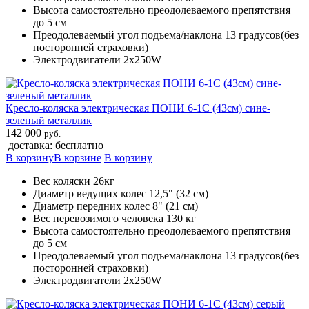
Высота самостоятельно преодолеваемого препятствия
до 5 см
Преодолеваемый угол подъема/наклона 13 градусов(без
посторонней страховки)
Электродвигатели 2х250W
Кресло-коляска электрическая ПОНИ 6-1С (43см) сине-
зеленый металлик
142 000
руб.
доставка: бесплатно
В корзину
В корзине
В корзину
Вес коляски 26кг
Диаметр ведущих колес 12,5" (32 см)
Диаметр передних колес 8" (21 см)
Вес перевозимого человека 130 кг
Высота самостоятельно преодолеваемого препятствия
до 5 см
Преодолеваемый угол подъема/наклона 13 градусов(без
посторонней страховки)
Электродвигатели 2х250W