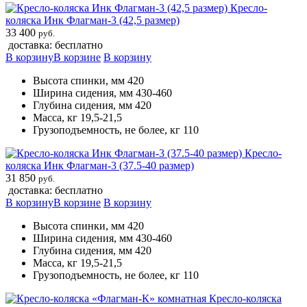
Кресло-
коляска Инк Флагман-3 (42,5 размер)
33 400
руб.
доставка: бесплатно
В корзину
В корзине
В корзину
Высота спинки, мм 420
Ширина сидения, мм 430-460
Глубина сидения, мм 420
Масса, кг 19,5-21,5
Грузоподъемность, не более, кг 110
Кресло-
коляска Инк Флагман-3 (37.5-40 размер)
31 850
руб.
доставка: бесплатно
В корзину
В корзине
В корзину
Высота спинки, мм 420
Ширина сидения, мм 430-460
Глубина сидения, мм 420
Масса, кг 19,5-21,5
Грузоподъемность, не более, кг 110
Кресло-коляска