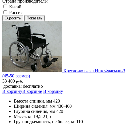
Страна производитель:
Китай
Россия
Кресло-коляска Инк Флагман-3
(45-50 размер)
33 400
руб.
доставка: бесплатно
В корзину
В корзине
В корзину
Высота спинки, мм 420
Ширина сидения, мм 430-460
Глубина сидения, мм 420
Масса, кг 19,5-21,5
Грузоподъемность, не более, кг 110