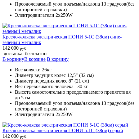
Преодолеваемый угол подъема/наклона 13 градусов(без
посторонней страховки)
Электродвигатели 2х250W
Кресло-коляска электрическая ПОНИ 5-1С (38см) сине-
зеленый металлик
142 000
руб.
доставка: бесплатно
В корзину
В корзине
В корзину
Вес коляски 26кг
Диаметр ведущих колес 12,5" (32 см)
Диаметр передних колес 8" (21 см)
Вес перевозимого человека 130 кг
Высота самостоятельно преодолеваемого препятствия
до 5 см
Преодолеваемый угол подъема/наклона 13 градусов(без
посторонней страховки)
Электродвигатели 2х250W
Кресло-коляска электрическая ПОНИ 5-1С (38см) серый
142 000
руб.