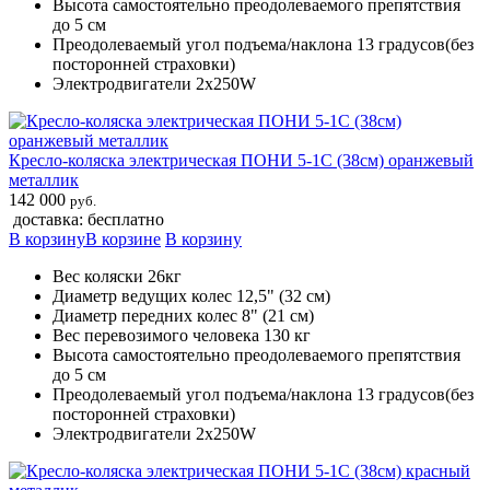
Высота самостоятельно преодолеваемого препятствия
до 5 см
Преодолеваемый угол подъема/наклона 13 градусов(без
посторонней страховки)
Электродвигатели 2х250W
Кресло-коляска электрическая ПОНИ 5-1С (38см) оранжевый
металлик
142 000
руб.
доставка: бесплатно
В корзину
В корзине
В корзину
Вес коляски 26кг
Диаметр ведущих колес 12,5" (32 см)
Диаметр передних колес 8" (21 см)
Вес перевозимого человека 130 кг
Высота самостоятельно преодолеваемого препятствия
до 5 см
Преодолеваемый угол подъема/наклона 13 градусов(без
посторонней страховки)
Электродвигатели 2х250W