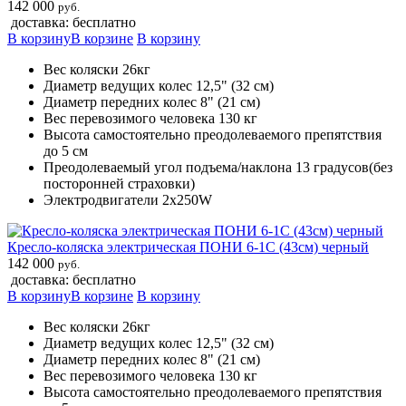
142 000
руб.
доставка: бесплатно
В корзину
В корзине
В корзину
Вес коляски 26кг
Диаметр ведущих колес 12,5" (32 см)
Диаметр передних колес 8" (21 см)
Вес перевозимого человека 130 кг
Высота самостоятельно преодолеваемого препятствия
до 5 см
Преодолеваемый угол подъема/наклона 13 градусов(без
посторонней страховки)
Электродвигатели 2х250W
Кресло-коляска электрическая ПОНИ 6-1С (43см) черный
142 000
руб.
доставка: бесплатно
В корзину
В корзине
В корзину
Вес коляски 26кг
Диаметр ведущих колес 12,5" (32 см)
Диаметр передних колес 8" (21 см)
Вес перевозимого человека 130 кг
Высота самостоятельно преодолеваемого препятствия