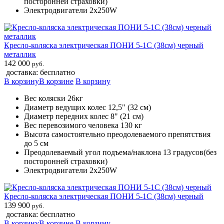
посторонней страховки)
Электродвигатели 2х250W
Кресло-коляска электрическая ПОНИ 5-1С (38см) черный
металлик
142 000
руб.
доставка: бесплатно
В корзину
В корзине
В корзину
Вес коляски 26кг
Диаметр ведущих колес 12,5" (32 см)
Диаметр передних колес 8" (21 см)
Вес перевозимого человека 130 кг
Высота самостоятельно преодолеваемого препятствия
до 5 см
Преодолеваемый угол подъема/наклона 13 градусов(без
посторонней страховки)
Электродвигатели 2х250W
Кресло-коляска электрическая ПОНИ 5-1С (38см) черный
139 900
руб.
доставка: бесплатно
В корзину
В корзине
В корзину