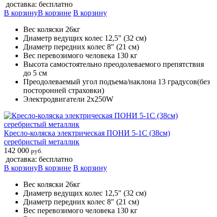
доставка: бесплатно
В корзину
В корзине
В корзину
Вес коляски 26кг
Диаметр ведущих колес 12,5" (32 см)
Диаметр передних колес 8" (21 см)
Вес перевозимого человека 130 кг
Высота самостоятельно преодолеваемого препятствия
до 5 см
Преодолеваемый угол подъема/наклона 13 градусов(без
посторонней страховки)
Электродвигатели 2х250W
Кресло-коляска электрическая ПОНИ 5-1С (38см)
серебристый металлик
142 000
руб.
доставка: бесплатно
В корзину
В корзине
В корзину
Вес коляски 26кг
Диаметр ведущих колес 12,5" (32 см)
Диаметр передних колес 8" (21 см)
Вес перевозимого человека 130 кг