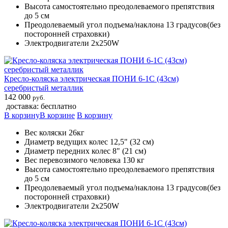
Высота самостоятельно преодолеваемого препятствия
до 5 см
Преодолеваемый угол подъема/наклона 13 градусов(без
посторонней страховки)
Электродвигатели 2х250W
Кресло-коляска электрическая ПОНИ 6-1С (43см)
серебристый металлик
142 000
руб.
доставка: бесплатно
В корзину
В корзине
В корзину
Вес коляски 26кг
Диаметр ведущих колес 12,5" (32 см)
Диаметр передних колес 8" (21 см)
Вес перевозимого человека 130 кг
Высота самостоятельно преодолеваемого препятствия
до 5 см
Преодолеваемый угол подъема/наклона 13 градусов(без
посторонней страховки)
Электродвигатели 2х250W