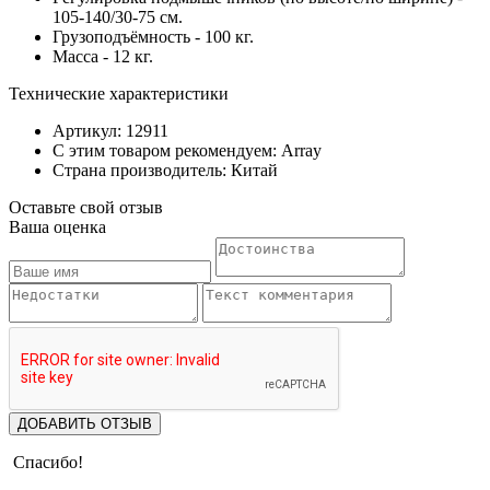
105-140/30-75 см.
Грузоподъёмность - 100 кг.
Масса - 12 кг.
Технические характеристики
Артикул: 12911
С этим товаром рекомендуем: Array
Страна производитель: Китай
Оставьте свой отзыв
Ваша оценка
ДОБАВИТЬ ОТЗЫВ
Спасибо!