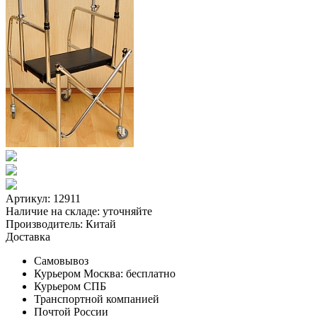
Артикул: 12911
Наличие на складе:
уточняйте
Производитель:
Китай
Доставка
Самовывоз
Курьером Москва:
бесплатно
Курьером СПБ
Транспортной компанией
Почтой России