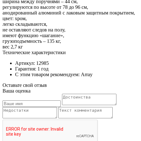
ширина между поручнями – 44 см,
регулируются по высоте от 78 до 96 см,
анодированный алюминий c лаковым защитным покрытием,
цвет: хром,
легко складываются,
не оставляют следов на полу,
имеют функцию «шагание»,
грузоподъемность – 135 кг,
вес 2,7 кг
Технические характеристики
Артикул: 12985
Гарантия: 1 год
С этим товаром рекомендуем: Array
Оставьте свой отзыв
Ваша оценка