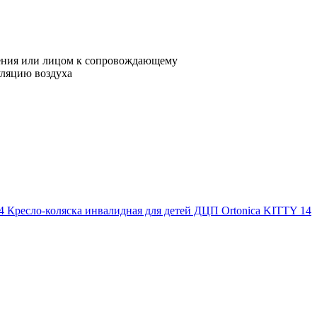
ения или лицом к сопровождающему
уляцию воздуха
Кресло-коляска инвалидная для детей ДЦП Ortonica KITTY 14