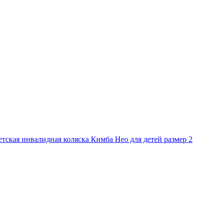
етская инвалидная коляска Кимба Нео для детей размер 2