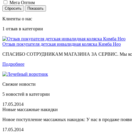
Мега Оптим
Клиенты о нас
1
отзыв в категории
Отзыв покупателя детская инвалидная коляска Кимба Нео
СПАСИБО СОТРУДНИКАМ МАГАЗИНА ЗА СЕРВИС. Мы колебались 
Подробнее
Свежие новости
5
новостей в категории
17.05.2014
Новые массажные накидки
Новое поступление массажных накидок: У нас в продаже появи
17.05.2014