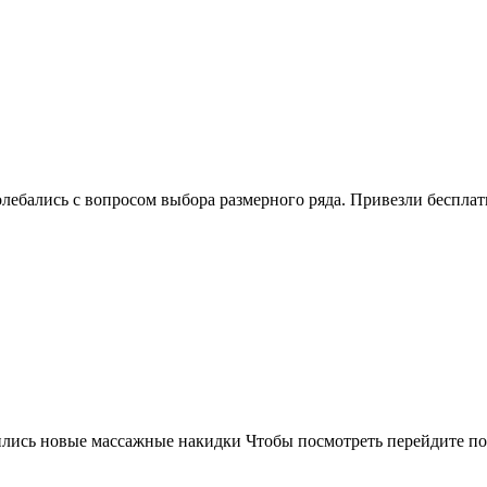
с вопросом выбора размерного ряда. Привезли бесплатно д
лись новые массажные накидки Чтобы посмотреть перейдите по 