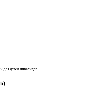
и для детей инвалидов
ов)