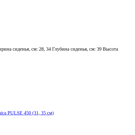
рина сиденья, см: 28, 34 Глубина сиденья, см: 39 Высота
ica PULSE 450 (31, 35 см)