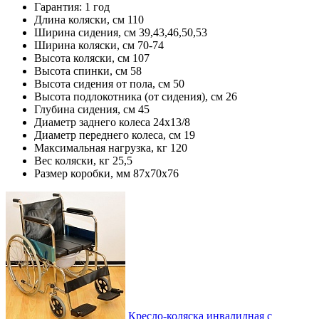
Гарантия: 1 год
Длина коляски, см 110
Ширина сидения, см 39,43,46,50,53
Ширина коляски, см 70-74
Высота коляски, см 107
Высота спинки, см 58
Высота сидения от пола, см 50
Высота подлокотника (от сидения), см 26
Глубина сидения, см 45
Диаметр заднего колеса 24х13/8
Диаметр переднего колеса, см 19
Максимальная нагрузка, кг 120
Вес коляски, кг 25,5
Размер коробки, мм 87х70х76
Кресло-коляска инвалидная с