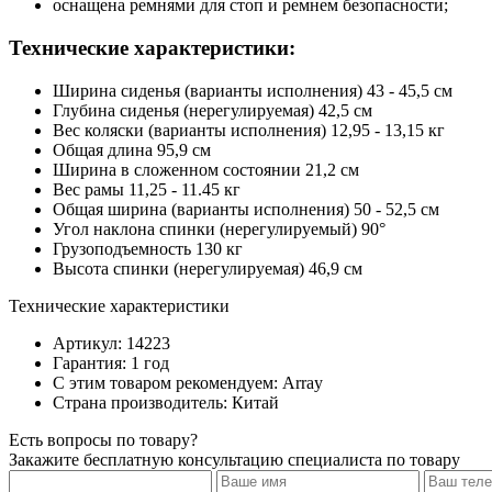
оснащена ремнями для стоп и ремнем безопасности;
Технические характеристики:
Ширина сиденья (варианты исполнения) 43 - 45,5 см
Глубина сиденья (нерегулируемая) 42,5 см
Вес коляски (варианты исполнения) 12,95 - 13,15 кг
Общая длина 95,9 см
Ширина в сложенном состоянии 21,2 см
Вес рамы 11,25 - 11.45 кг
Общая ширина (варианты исполнения) 50 - 52,5 см
Угол наклона спинки (нерегулируемый) 90°
Грузоподъемность 130 кг
Высота спинки (нерегулируемая) 46,9 см
Технические характеристики
Артикул: 14223
Гарантия: 1 год
С этим товаром рекомендуем: Array
Страна производитель: Китай
Есть вопросы по товару?
Закажите бесплатную консультацию специалиста по товару