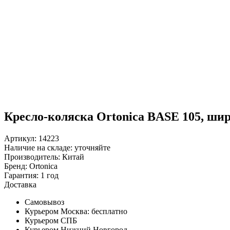
Кресло-коляска Ortonica BASE 105, шир
Артикул: 14223
Наличие на складе:
уточняйте
Производитель:
Китай
Бренд:
Ortonica
Гарантия:
1 год
Доставка
Самовывоз
Курьером Москва:
бесплатно
Курьером СПБ
Курьером Нижний Новгород