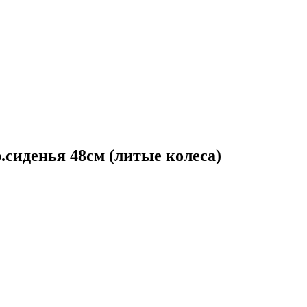
.сиденья 48см (литые колеса)