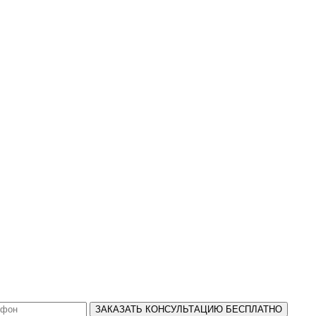
ЗАКАЗАТЬ КОНСУЛЬТАЦИЮ БЕСПЛАТНО