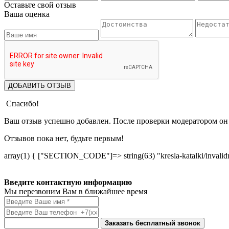
Оставьте свой отзыв
Ваша оценка
ДОБАВИТЬ ОТЗЫВ
Спасибо!
Ваш отзыв успешно добавлен. После проверки модератором он 
Отзывов пока нет, будьте первым!
array(1) { ["SECTION_CODE"]=> string(63) "kresla-katalki/invalidn
Введите контактную информацию
Мы перезвоним Вам в ближайшее время
Заказать бесплатный звонок