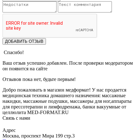
ДОБАВИТЬ ОТЗЫВ
Спасибо!
Ваш отзыв успешно добавлен. После проверки модератором
он появится на сайте
Отзывов пока нет, будьте первым!
Добро пожаловать в магазин медформат! У нас продается
медицинская техника домашнего назначения: массажные
накидки, массажные подушки, массажеры для ног,аппараты
для прессотерапии и лимфодренажа, банки вакуумные от
целлюлита MED-FORMAT.RU
Связь с нами
Viber
Whatsapp
Адрес
Москва, проспект Мира 199 стр.3