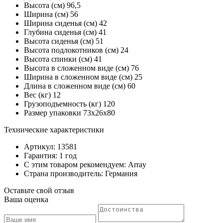
Высота (см) 96,5
Ширина (см) 56
Ширина сиденья (см) 42
Глубина сиденья (см) 41
Высота сиденья (см) 51
Высота подлокотников (см) 24
Высота спинки (см) 41
Высота в сложенном виде (см) 76
Ширина в сложенном виде (см) 25
Длина в сложенном виде (см) 60
Вес (кг) 12
Грузоподъемность (кг) 120
Размер упаковки 73х26х80
Технические характеристики
Артикул: 13581
Гарантия: 1 год
С этим товаром рекомендуем: Array
Страна производитель: Германия
Оставьте свой отзыв
Ваша оценка