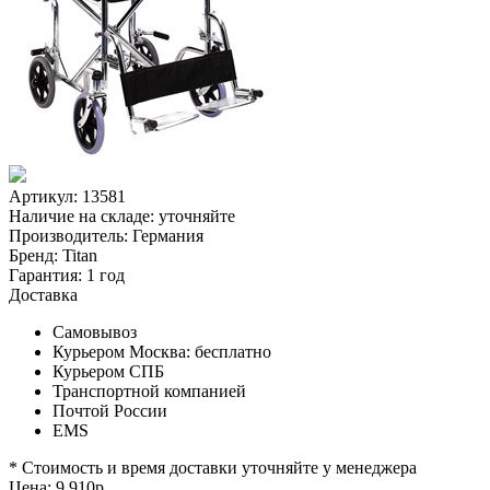
Артикул: 13581
Наличие на складе:
уточняйте
Производитель:
Германия
Бренд:
Titan
Гарантия:
1 год
Доставка
Самовывоз
Курьером Москва:
бесплатно
Курьером СПБ
Транспортной компанией
Почтой России
EMS
* Стоимость и время доставки уточняйте у менеджера
Цена:
9 910
р.