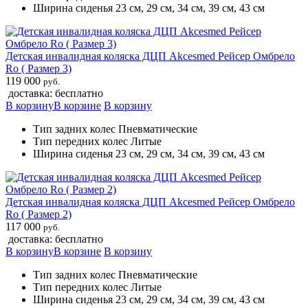
Ширина сиденья 23 см, 29 см, 34 см, 39 см, 43 см
Детская инвалидная коляска ДЦП Akcesmed Рейсер Омбрело
Ro ( Размер 3)
119 000
руб.
доставка: бесплатно
В корзину
В корзине
В корзину
Тип задних колес Пневматические
Тип передних колес Литые
Ширина сиденья 23 см, 29 см, 34 см, 39 см, 43 см
Детская инвалидная коляска ДЦП Akcesmed Рейсер Омбрело
Ro ( Размер 2)
117 000
руб.
доставка: бесплатно
В корзину
В корзине
В корзину
Тип задних колес Пневматические
Тип передних колес Литые
Ширина сиденья 23 см, 29 см, 34 см, 39 см, 43 см