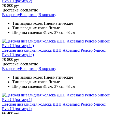
Evo Ul (размер 2)
70 800
руб.
доставка: бесплатно
В корзину
В корзине
В корзину
Тип задних колес Пневматические
Тип передних колес Литые
Ширина сиденья 31 см, 37 см, 43 см
Детская инвалидная коляска ДЦП Akcesmed Рейсер Улисес
Evo Ul (размер 1а)
70 800
руб.
доставка: бесплатно
В корзину
В корзине
В корзину
Тип задних колес Пневматические
Тип передних колес Литые
Ширина сиденья 31 см, 37 см, 43 см
Детская инвалидная коляска ДЦП Akcesmed Рейсер Улисес
Evo Ul (размер 1)
66 400
руб.