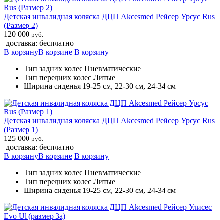
Детская инвалидная коляска ДЦП Akcesmed Рейсер Урсус Rus
(Размер 2)
120 000
руб.
доставка: бесплатно
В корзину
В корзине
В корзину
Тип задних колес Пневматические
Тип передних колес Литые
Ширина сиденья 19-25 см, 22-30 см, 24-34 см
Детская инвалидная коляска ДЦП Akcesmed Рейсер Урсус Rus
(Размер 1)
125 000
руб.
доставка: бесплатно
В корзину
В корзине
В корзину
Тип задних колес Пневматические
Тип передних колес Литые
Ширина сиденья 19-25 см, 22-30 см, 24-34 см