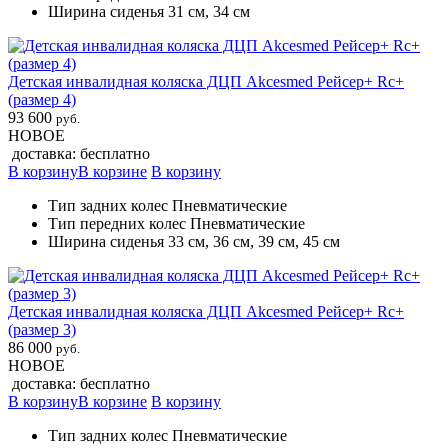
Ширина сиденья 31 см, 34 см
Детская инвалидная коляска ДЦП Akcesmed Рейсер+ Rc+
(размер 4)
93 600
руб.
НОВОЕ
доставка: бесплатно
В корзину
В корзине
В корзину
Тип задних колес Пневматические
Тип передних колес Пневматические
Ширина сиденья 33 см, 36 см, 39 см, 45 см
Детская инвалидная коляска ДЦП Akcesmed Рейсер+ Rc+
(размер 3)
86 000
руб.
НОВОЕ
доставка: бесплатно
В корзину
В корзине
В корзину
Тип задних колес Пневматические