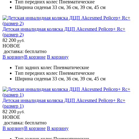
Тип передних колес Пневматические
Ширина сиденья 33 см, 36 см, 39 см, 45 см
Детская инвалидная коляска ДЦП Akcesmed Рейсер+ Rc+
(размер 2)
82 200
руб.
НОВОЕ
доставка: бесплатно
В корзину
В корзине
В корзину
Тип задних колес Пневматические
Тип передних колес Пневматические
Ширина сиденья 33 см, 36 см, 39 см, 45 см
Детская инвалидная коляска ДЦП Akcesmed Рейсер+ Rc+
(размер 1)
82 200
руб.
НОВОЕ
доставка: бесплатно
В корзину
В корзине
В корзину
Тип задних колес Пневматические