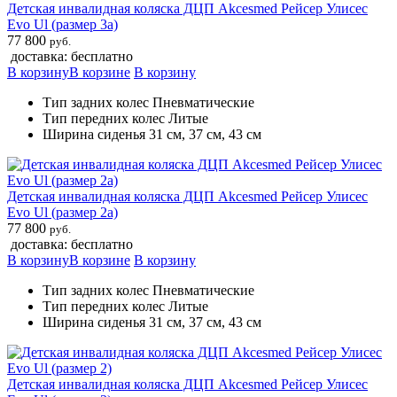
Детская инвалидная коляска ДЦП Akcesmed Рейсер Улисес
Evo Ul (размер 3а)
77 800
руб.
доставка: бесплатно
В корзину
В корзине
В корзину
Тип задних колес Пневматические
Тип передних колес Литые
Ширина сиденья 31 см, 37 см, 43 см
Детская инвалидная коляска ДЦП Akcesmed Рейсер Улисес
Evo Ul (размер 2а)
77 800
руб.
доставка: бесплатно
В корзину
В корзине
В корзину
Тип задних колес Пневматические
Тип передних колес Литые
Ширина сиденья 31 см, 37 см, 43 см
Детская инвалидная коляска ДЦП Akcesmed Рейсер Улисес