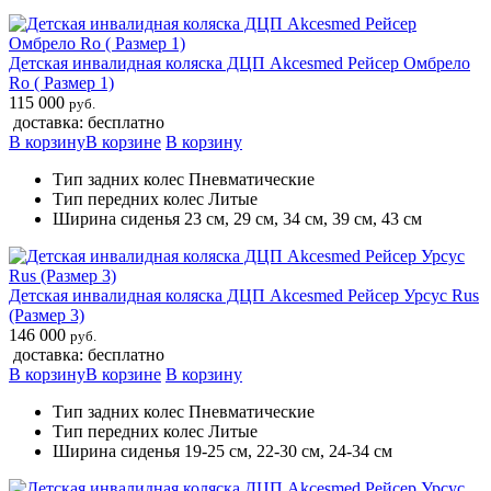
Детская инвалидная коляска ДЦП Akcesmed Рейсер Омбрело
Ro ( Размер 1)
115 000
руб.
доставка: бесплатно
В корзину
В корзине
В корзину
Тип задних колес Пневматические
Тип передних колес Литые
Ширина сиденья 23 см, 29 см, 34 см, 39 см, 43 см
Детская инвалидная коляска ДЦП Akcesmed Рейсер Урсус Rus
(Размер 3)
146 000
руб.
доставка: бесплатно
В корзину
В корзине
В корзину
Тип задних колес Пневматические
Тип передних колес Литые
Ширина сиденья 19-25 см, 22-30 см, 24-34 см