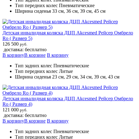
Тип передних колес Пневматические
Ширина сиденья 33 см, 36 см, 39 см, 45 см
Детская инвалидная коляска ДЦП Akcesmed Рейсер Омбрело
Ro ( Размер 5)
126 500
руб.
доставка: бесплатно
В корзину
В корзине
В корзину
Тип задних колес Пневматические
Тип передних колес Литые
Ширина сиденья 23 см, 29 см, 34 см, 39 см, 43 см
Детская инвалидная коляска ДЦП Akcesmed Рейсер Омбрело
Ro ( Размер 4)
121 000
руб.
доставка: бесплатно
В корзину
В корзине
В корзину
Тип задних колес Пневматические
Тип передних колес Литые