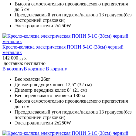
Высота самостоятельно преодолеваемого препятствия
до 5 см
Преодолеваемый угол подъема/наклона 13 градусов(без
посторонней страховки)
Электродвигатели 2х250W
Кресло-коляска электрическая ПОНИ 5-1С (38см) черный
металлик
142 000
руб.
доставка: бесплатно
В корзину
В корзине
В корзину
Вес коляски 26кг
Диаметр ведущих колес 12,5" (32 см)
Диаметр передних колес 8" (21 см)
Вес перевозимого человека 130 кг
Высота самостоятельно преодолеваемого препятствия
до 5 см
Преодолеваемый угол подъема/наклона 13 градусов(без
посторонней страховки)
Электродвигатели 2х250W