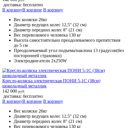
доставка: бесплатно
В корзину
В корзине
В корзину
Вес коляски 26кг
Диаметр ведущих колес 12,5" (32 см)
Диаметр передних колес 8" (21 см)
Вес перевозимого человека 130 кг
Высота самостоятельно преодолеваемого препятствия
до 5 см
Преодолеваемый угол подъема/наклона 13 градусов(без
посторонней страховки)
Электродвигатели 2х250W
Кресло-коляска электрическая ПОНИ 5-1С (38см)
шоколадный металлик
142 000
руб.
доставка: бесплатно
В корзину
В корзине
В корзину
Вес коляски 26кг
Диаметр ведущих колес 12,5" (32 см)
Диаметр передних колес 8" (21 см)
Вес перевозимого человека 130 кг