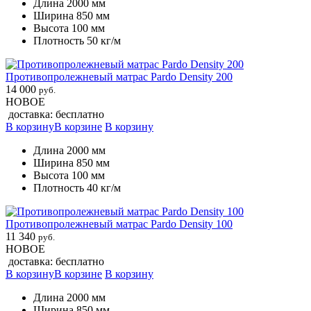
Длина 2000 мм
Ширина 850 мм
Высота 100 мм
Плотность 50 кг/м
Противопролежневый матрас Pardo Density 200
14 000
руб.
НОВОЕ
доставка: бесплатно
В корзину
В корзине
В корзину
Длина 2000 мм
Ширина 850 мм
Высота 100 мм
Плотность 40 кг/м
Противопролежневый матрас Pardo Density 100
11 340
руб.
НОВОЕ
доставка: бесплатно
В корзину
В корзине
В корзину
Длина 2000 мм
Ширина 850 мм