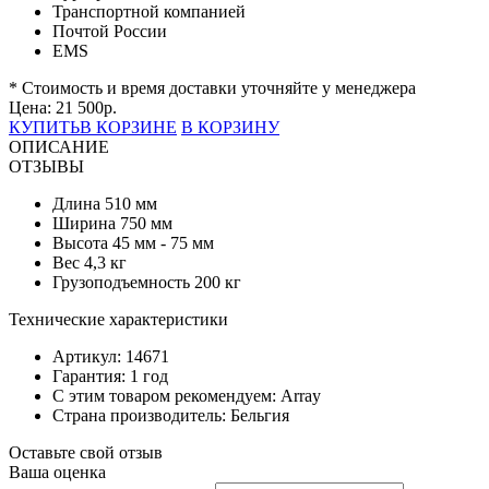
Транспортной компанией
Почтой России
EMS
* Стоимость и время доставки уточняйте у менеджера
Цена:
21 500
р.
КУПИТЬ
В КОРЗИНЕ
В КОРЗИНУ
ОПИСАНИЕ
ОТЗЫВЫ
Длина 510 мм
Ширина 750 мм
Высота 45 мм - 75 мм
Вес 4,3 кг
Грузоподъемность 200 кг
Технические характеристики
Артикул: 14671
Гарантия: 1 год
С этим товаром рекомендуем: Array
Страна производитель: Бельгия
Оставьте свой отзыв
Ваша оценка