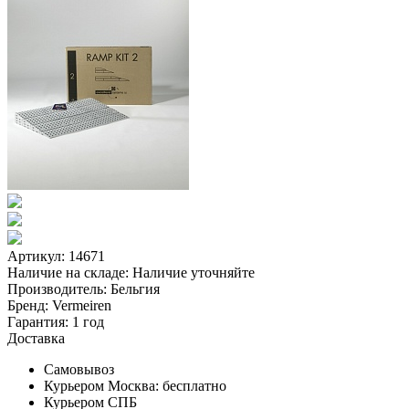
Артикул: 14671
Наличие на складе:
Наличие уточняйте
Производитель:
Бельгия
Бренд:
Vermeiren
Гарантия:
1 год
Доставка
Самовывоз
Курьером Москва:
бесплатно
Курьером СПБ