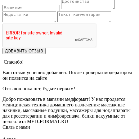
ДОБАВИТЬ ОТЗЫВ
Спасибо!
Ваш отзыв успешно добавлен. После проверки модератором
он появится на сайте
Отзывов пока нет, будьте первым!
Добро пожаловать в магазин медформат! У нас продается
медицинская техника домашнего назначения: массажные
накидки, массажные подушки, массажеры для ног,аппараты
для прессотерапии и лимфодренажа, банки вакуумные от
целлюлита MED-FORMAT.RU
Связь с нами
Viber
Whatsapp