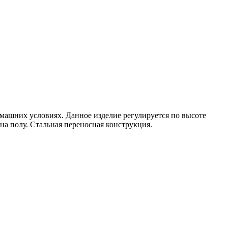
омашних условиях. Данное изделие регулируется по высоте
а полу. Стальная переносная конструкция.