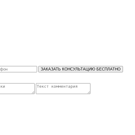
ЗАКАЗАТЬ КОНСУЛЬТАЦИЮ БЕСПЛАТНО