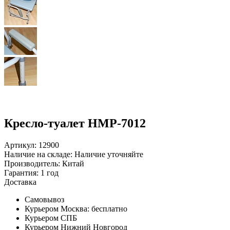
Кресло-туалет HMP-7012
Артикул: 12900
Наличие на складе:
Наличие уточняйте
Производитель:
Китай
Гарантия:
1 год
Доставка
Самовывоз
Курьером Москва:
бесплатно
Курьером СПБ
Курьером Нижний Новгород