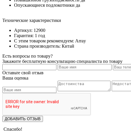
Опускающиеся подлокотники да
Технические характеристики
Артикул: 12900
Гарантия: 1 год
С этим товаром рекомендуем: Array
Страна производитель: Китай
Есть вопросы по товару?
Закажите бесплатную консультацию специалиста по товару
Оставьте свой отзыв
Ваша оценка
ДОБАВИТЬ ОТЗЫВ
Спасибо!